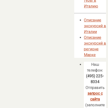
туры в
Италию
Описание
экскурсий в
Италии
Описание
экскурсий в
регионе
Марке
Наш
телефон:
(495) 225-
8334
Отправить
запрос с
сайта
(заполните