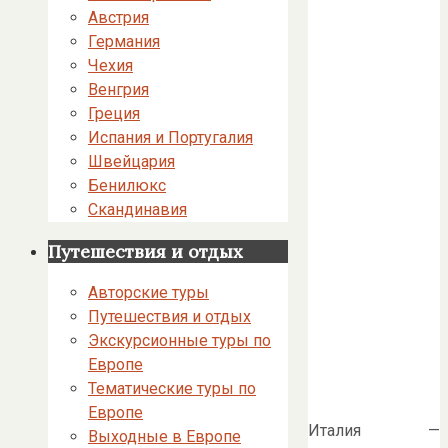
Австрия
Германия
Чехия
Венгрия
Греция
Испания и Португалия
Швейцария
Бенилюкс
Скандинавия
Путешествия и отдых
Авторские туры
Путешествия и отдых
Экскурсионные туры по
Европе
Тематические туры по
Европе
Италия —
Выходные в Европе