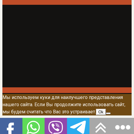
Мы используем куки для наилучшего представления
нашего сайта. Если Вы продолжите использовать сайт,
мы будем считать что Вас это устраивает.
Ok