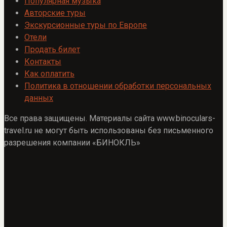
Популярная музыка
Авторские туры
Экскурсионные туры по Европе
Отели
Продать билет
Контакты
Как оплатить
Политика в отношении обработки персональных
данных
Все права защищены. Материалы сайта www.binoculars-
travel.ru не могут быть использованы без письменного
разрешения компании «БИНОКЛЬ»