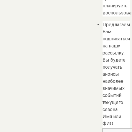
планируете
воспользоват
Предлагаем
Вам
подписаться
на нашу
рассылку.
Вы будете
получать
анонсы
наиболее
значимых
событий
текущего
сезона
Имя или
ФИО