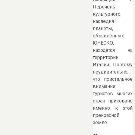
Перечень
культурного
наследия
планеты,
объявленных
ЮНЕСКО,
находятся на
территории
Италии. Поэтому
неудивительно,
что пристальное
внимание
туристов многих
стран приковано
именно к этой
прекрасной
земле.