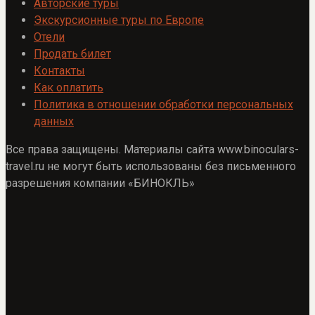
Авторские туры
Экскурсионные туры по Европе
Отели
Продать билет
Контакты
Как оплатить
Политика в отношении обработки персональных
данных
Все права защищены. Материалы сайта www.binoculars-
travel.ru не могут быть использованы без письменного
разрешения компании «БИНОКЛЬ»