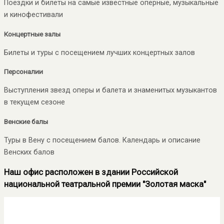
Поездки и билеты на самые известные оперные, музыкальные
и кинофестивали
Концертные залы
Билеты и туры с посещением лучших концертных залов
Персоналии
Выступления звезд оперы и балета и знаменитых музыкантов
в текущем сезоне
Венские балы
Туры в Вену с посещением балов. Календарь и описание
Венских балов
Наш офис расположен в здании Российской
национальной театральной премии "Золотая маска"