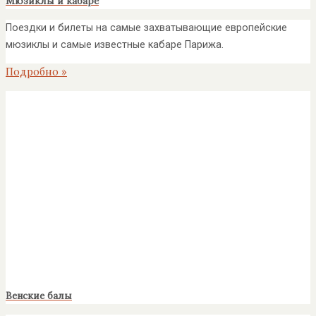
Мюзиклы и кабаре
Поездки и билеты на самые захватывающие европейские
мюзиклы и самые известные кабаре Парижа.
Подробно »
Венские балы