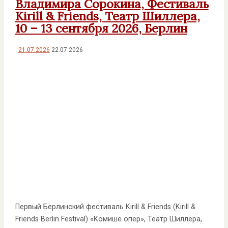
Владимира Сорокина, Фестиваль
Kirill & Friends, Театр Шиллера,
10 – 13 сентября 2026, Берлин
21.07.2026
22.07.2026
Первый Берлинский фестиваль Kirill & Friends (Kirill &
Friends Berlin Festival) «Комише опер», Театр Шиллера,