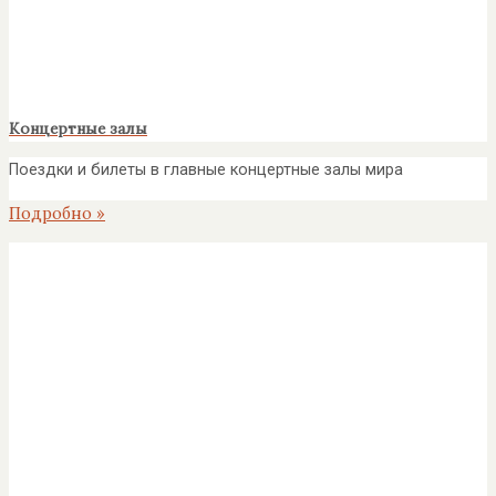
Концертные залы
Поездки и билеты в главные концертные залы мира
Подробно »