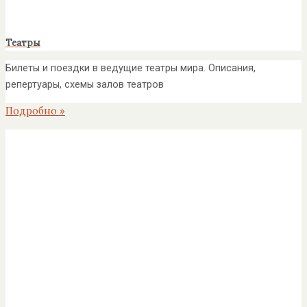
Театры
Билеты и поездки в ведущие театры мира. Описания,
репертуары, схемы залов театров
Подробно »