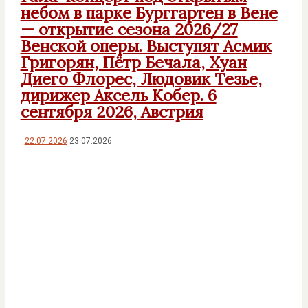
небом в парке Бурггартен в Вене
— открытие сезона 2026/27
Венской оперы. Выступят Асмик
Григорян, Пётр Бечала, Хуан
Диего Флорес, Людовик Тезье,
дирижер Аксель Кобер. 6
сентября 2026, Австрия
22.07.2026
23.07.2026