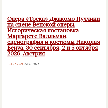
Опера «Тоска» Джакомо Пуччини
на сцене Венской оперы.
Историческая постановка
Маргарете Валльман,
сценография и костюмы Николая
Бенуа. 30 сентября, 2 и 5 октября
2026, Австрия
23.07.2026
23.07.2026