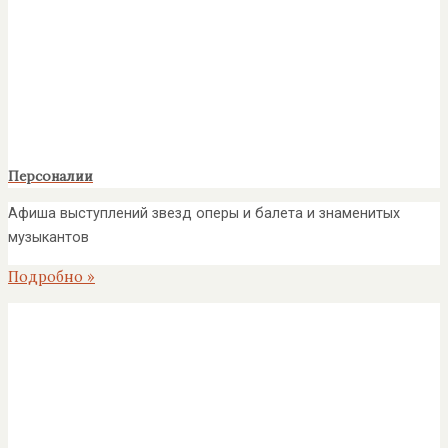
Персоналии
Афиша выступлений звезд оперы и балета и знаменитых
музыкантов
Подробно »