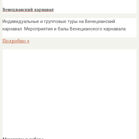
Венецианский карнавал
Индивидуальные и групповые туры на Венецианский
карнавал. Мероприятия и балы Венецианского карнавала
Подробно »