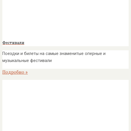
Фестивали
Поездки и билеты на самые знаменитые оперные и
музыкальные фестивали
Подробно »