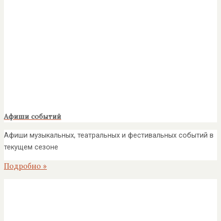
Афиши событий
Афиши музыкальных, театральных и фестивальных событий в
текущем сезоне
Подробно »