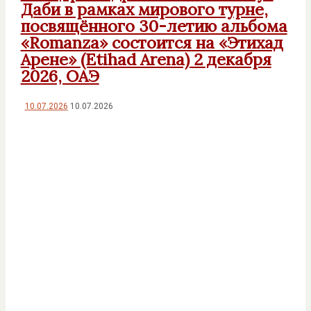
Даби в рамках мирового турне,
посвящённого 30-летию альбома
«Romanza» состоится на «Этихад
Арене» (Etihad Arena) 2 декабря
2026, ОАЭ
10.07.2026
10.07.2026