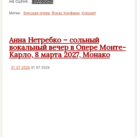
на сцене…
Подробно
Метки:
Венская опера
,
Йонас Кауфман
,
Концерт
Анна Нетребко – сольный
вокальный вечер в Опере Монте-
Карло, 8 марта 2027, Монако
31.07.2026
31.07.2026