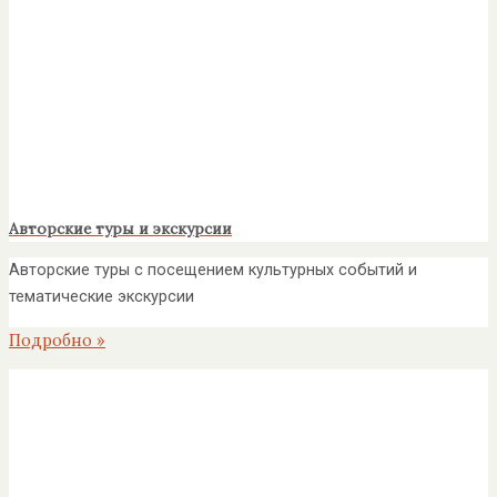
Авторские туры и экскурсии
Авторские туры с посещением культурных событий и
тематические экскурсии
Подробно »