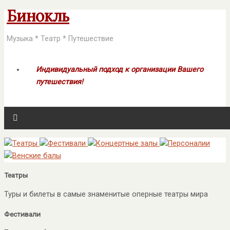
Бинокль
Музыка * Театр * Путешествие
Индивидуальный подход к организации Вашего
путешествия!
Театры
Туры и билеты в самые знаменитые оперные театры мира
Фестивали