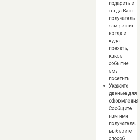
подарить и
тогда Ваш
получатель
сам решит,
когда и
куда
поехать,
какое
событие
ему
посетить.
Укажите
данные для
оформления
Сообщите
нам имя
получателя,
выберите
способ