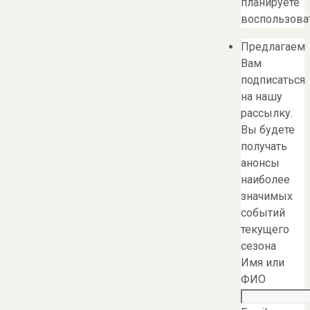
планируете
воспользоват
Предлагаем
Вам
подписаться
на нашу
рассылку.
Вы будете
получать
анонсы
наиболее
значимых
событий
текущего
сезона
Имя или
ФИО