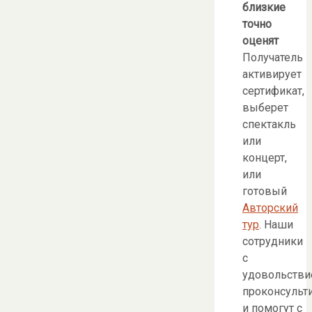
близкие
точно
оценят
Получатель
активирует
сертификат,
выберет
спектакль
или
концерт,
или
готовый
Авторский
тур
. Наши
сотрудники
с
удовольств
проконсульт
и помогут с