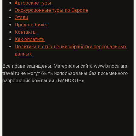
Авторские туры
Экскурсионные туры по Европе
Отели
Продать билет
Контакты
Как оплатить
Политика в отношении обработки персональных
данных
Все права защищены. Материалы сайта www.binoculars-
travel.ru не могут быть использованы без письменного
разрешения компании «БИНОКЛЬ»