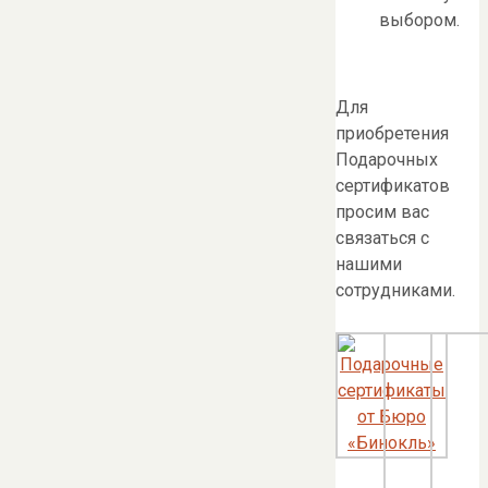
выбором.
Для
приобретения
Подарочных
сертификатов
просим вас
связаться с
нашими
сотрудниками.