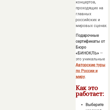
концертов,
проходящих на
главных
российских и
мировых сценах.
П
одарочные
сертификаты от
Бюро
«БИНОКЛЬ»
—
это уникальные
Авторские туры
по России и
миру
.
Как это
работает:
Выберите