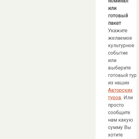
номинал
или
готовый
пакет
Укажите
желаемое
культурное
событие
или
выберите
готовый тур
из наших
Авторских
туров
. Или
просто
сообщите
нам какую
сумму Вы
хотите