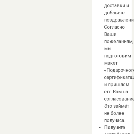
доставки и
добавьте
поздравлени
Согласно
Ваши
пожеланиям,
мы
подготовим
макет
«Подарочног
сертификата
и пришлем
его Вам на
согласование
Это займёт
не более
получаса.
Получите