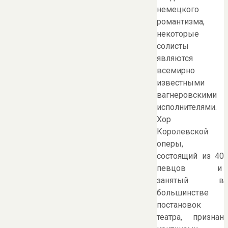
немецкого
романтизма,
некоторые
солисты
являются
всемирно
известными
вагнеровскими
исполнителями.
Хор
Королевской
оперы,
состоящий из 40
певцов и
занятый в
большинстве
постановок
театра, признан