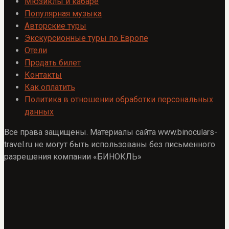
Мюзиклы и кабаре
Популярная музыка
Авторские туры
Экскурсионные туры по Европе
Отели
Продать билет
Контакты
Как оплатить
Политика в отношении обработки персональных
данных
Все права защищены. Материалы сайта www.binoculars-
travel.ru не могут быть использованы без письменного
разрешения компании «БИНОКЛЬ»