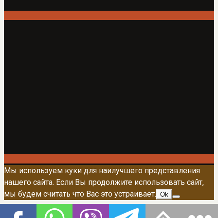
Мы используем куки для наилучшего представления
нашего сайта. Если Вы продолжите использовать сайт,
мы будем считать что Вас это устраивает.
Ok