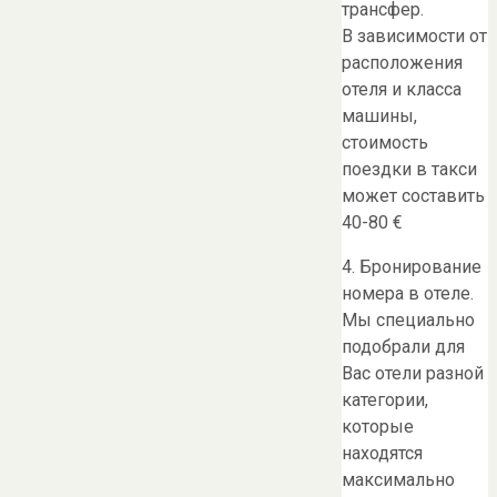
трансфер.
В зависимости от
расположения
отеля и класса
машины,
стоимость
поездки в такси
может составить
40-80 €
4. Бронирование
номера в отеле.
Мы специально
подобрали для
Вас отели разной
категории,
которые
находятся
максимально