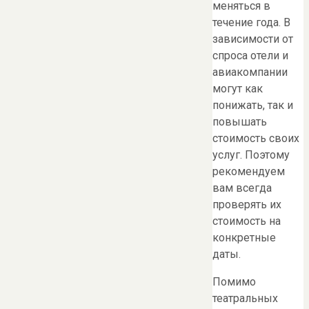
меняться в
течение года. В
зависимости от
спроса отели и
авиакомпании
могут как
понижать, так и
повышать
стоимость своих
услуг. Поэтому
рекомендуем
вам всегда
проверять их
стоимость на
конкретные
даты.
Помимо
театральных