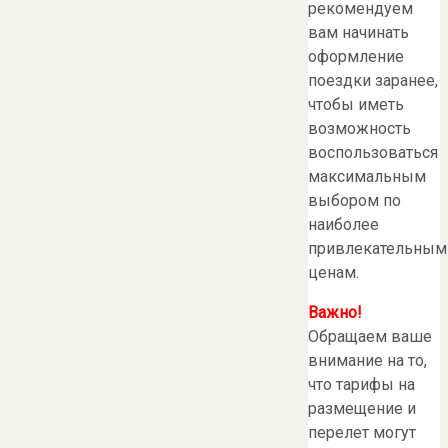
рекомендуем
вам начинать
оформление
поездки заранее,
чтобы иметь
возможность
воспользоваться
максимальным
выбором по
наиболее
привлекательным
ценам.
Важно
!
Обращаем ваше
внимание на то,
что тарифы на
размещение и
перелет могут