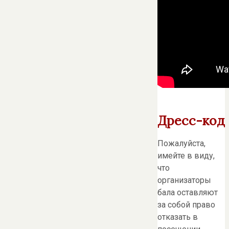
Дресс-код
Пожалуйста,
имейте в виду,
что
организаторы
бала оставляют
за собой право
отказать в