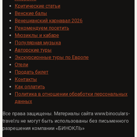
Критические статьи
Венские балы
Венецианский карнавал 2026
Рекомендуем посетить
Мюзиклы и кабаре
Популярная музыка
Авторские туры
Экскурсионные туры по Европе
Отели
Продать билет
Контакты
Как оплатить
Политика в отношении обработки персональных
данных
Все права защищены. Материалы сайта www.binoculars-
travel.ru не могут быть использованы без письменного
разрешения компании «БИНОКЛЬ»