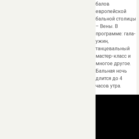
балов
европейской
бальной столицы
– Вены. В
программе: гала-
ужин,
танцевальный
мастер-класс и
многое другое.
Бальная ночь
длится до 4
часов утра.