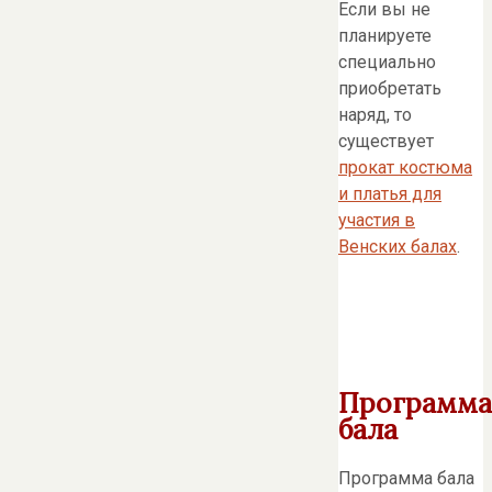
Если вы не
планируете
специально
приобретать
наряд, то
существует
прокат костюма
и платья для
участия в
Венских балах
.
Программа
бала
Программа бала