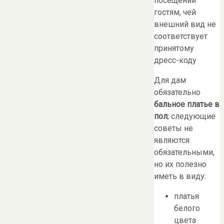
посещении
гостям, чей
внешний вид не
соответствует
принятому
дресс-коду
Для дам
обязательно
бальное платье в
пол
; следующие
советы не
являются
обязательными,
но их полезно
иметь в виду:
платья
белого
цвета