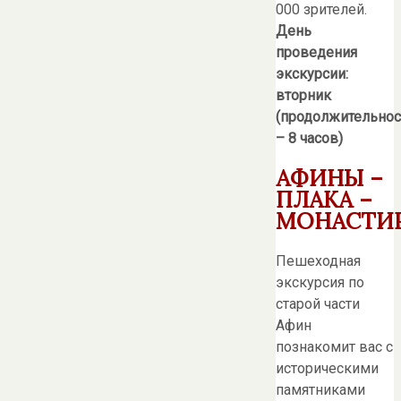
000 зрителей.
День
проведения
экскурсии:
вторник
(продолжительнос
– 8 часов)
АФИНЫ –
ПЛАКА –
МОНАСТИ
Пешеходная
экскурсия по
старой части
Афин
познакомит вас с
историческими
памятниками