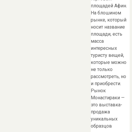
площадей Афин.
На блошином
рынке, который
носит название
площади, есть
масса
интересных
туристу вещей,
которые можно
не только
рассмотреть, но
и приобрести.
Рынок
Монастираки —
это выставка-
продажа
уникальных
образцов