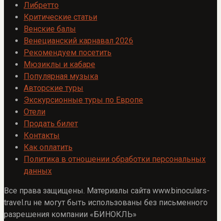
Либретто
Критические статьи
Венские балы
Венецианский карнавал 2026
Рекомендуем посетить
Мюзиклы и кабаре
Популярная музыка
Авторские туры
Экскурсионные туры по Европе
Отели
Продать билет
Контакты
Как оплатить
Политика в отношении обработки персональных
данных
Все права защищены. Материалы сайта www.binoculars-
travel.ru не могут быть использованы без письменного
разрешения компании «БИНОКЛЬ»