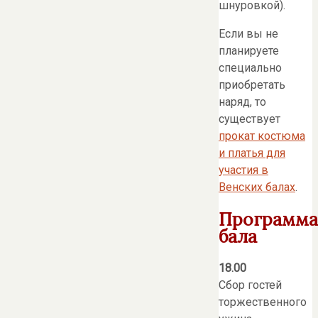
шнуровкой).
Если вы не
планируете
специально
приобретать
наряд, то
существует
прокат костюма
и платья для
участия в
Венских балах
.
Программа
бала
18.00
Сбор гостей
торжественного