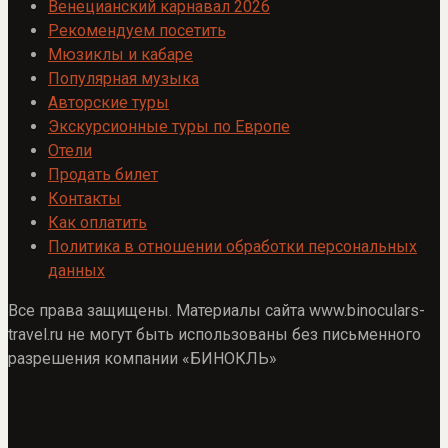
Венецианский карнавал 2026
Рекомендуем посетить
Мюзиклы и кабаре
Популярная музыка
Авторские туры
Экскурсионные туры по Европе
Отели
Продать билет
Контакты
Как оплатить
Политика в отношении обработки персональных
данных
Все права защищены. Материалы сайта www.binoculars-
travel.ru не могут быть использованы без письменного
разрешения компании «БИНОКЛЬ»