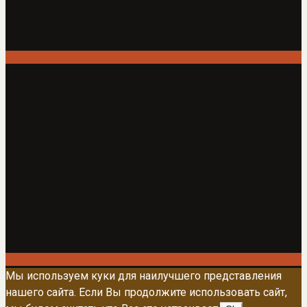
Мы используем куки для наилучшего представления
нашего сайта. Если Вы продолжите использовать сайт,