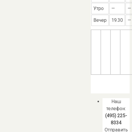
Утро
—
—
Вечер
19.30
—
Наш
телефон:
(495) 225-
8334
Отправить