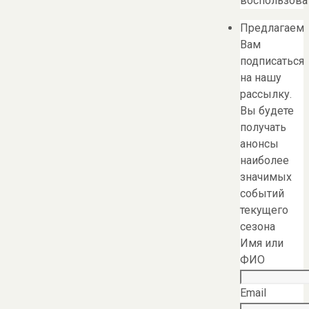
воспользоват
Предлагаем
Вам
подписаться
на нашу
рассылку.
Вы будете
получать
анонсы
наиболее
значимых
событий
текущего
сезона
Имя или
ФИО
Email