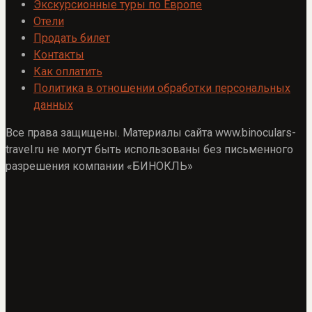
Экскурсионные туры по Европе
Отели
Продать билет
Контакты
Как оплатить
Политика в отношении обработки персональных
данных
Все права защищены. Материалы сайта www.binoculars-
travel.ru не могут быть использованы без письменного
разрешения компании «БИНОКЛЬ»