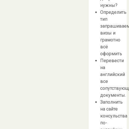
нужны?
Определить
тип
запрашивае
визы и
грамотно
всё
оформить
Перевести
на
английский
все
сопутствующ
документы.
Заполнить
на сайте
консульства
по-