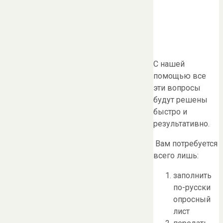
С нашей
помощью все
эти вопросы
будут решены
быстро и
результативно.
Вам потребуется
всего лишь:
заполнить
по-русски
опросный
лист