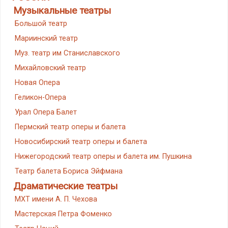
Музыкальные театры
Большой театр
Мариинский театр
Муз. театр им Станиславского
Михайловский театр
Новая Опера
Геликон-Опера
Урал Опера Балет
Пермский театр оперы и балета
Новосибирский театр оперы и балета
Нижегородский театр оперы и балета им. Пушкина
Театр балета Бориса Эйфмана
Драматические театры
МХТ имени А. П. Чехова
Мастерская Петра Фоменко