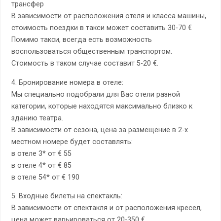
трансфер
В зависимости от расположения отеля и класса машины,
стоимость поездки в такси может составить 30-70 €
Помимо такси, всегда есть возможность
воспользоваться общественным транспортом.
Стоимость в таком случае составит 5-20 €.
4. Бронирование номера в отеле:
Мы специально подобрали для Вас отели разной
категории, которые находятся максимально близко к
зданию театра.
В зависимости от сезона, цена за размещение в 2-х
местном номере будет составлять:
в отеле 3* от € 55
в отеле 4* от € 85
в отеле 54* от € 190
5. Входные билеты на спектакль:
В зависимости от спектакля и от расположения кресел,
цена может варьироваться от 20-350 €.