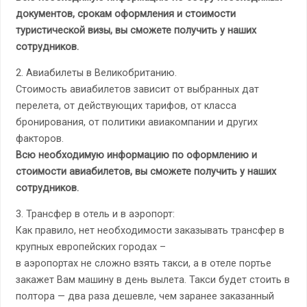
документов, срокам оформления и стоимости
туристической визы, вы сможете получить у наших
сотрудников.
2. Авиабилеты в Великобританию
.
Стоимость авиабилетов зависит от выбранных дат
перелета, от действующих тарифов, от класса
бронирования, от политики авиакомпании и других
факторов.
Всю необходимую информацию по оформлению и
стоимости авиабилетов, вы сможете получить у наших
сотрудников.
3. Трансфер в отель и в аэропорт:
Как правило, нет необходимости заказывать трансфер в
крупных европейских городах –
в аэропортах не сложно взять такси, а в отеле портье
закажет Вам машину в день вылета. Такси будет стоить в
полтора — два раза дешевле, чем заранее заказанный