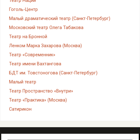
Театр Наций
Гоголь-Центр
Малый драматический театр (Санкт-Петербург)
Московский театр Олега Табакова
Театр на Бронной
Ленком Марка Захарова (Москва)
Театр «Современник»
Театр имени Вахтангова
БДТ им. Товстоногова (Санкт-Петербург)
Малый театр
Театр Пространство «Внутри»
Театр «Практика» (Москва)
Сатирикон