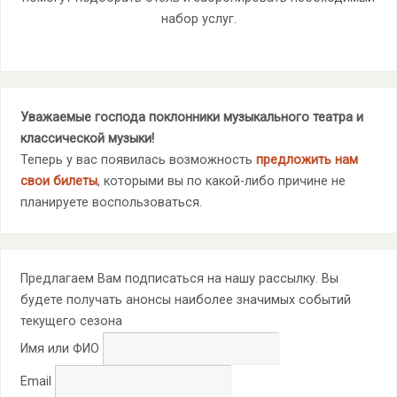
набор услуг.
Уважаемые господа поклонники музыкального театра и
классической музыки!
Теперь у вас появилась возможность
предложить нам
свои билеты
, которыми вы по какой-либо причине не
планируете воспользоваться.
Предлагаем Вам подписаться на нашу рассылку. Вы
будете получать анонсы наиболее значимых событий
текущего сезона
Имя или ФИО
Email