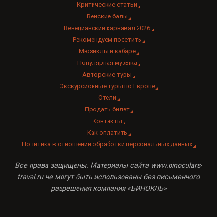
Критические статьи
Венские балы
Венецианский карнавал 2026
Рекомендуем посетить
Мюзиклы и кабаре
Популярная музыка
Авторские туры
Экскурсионные туры по Европе
Отели
Продать билет
Контакты
Как оплатить
Политика в отношении обработки персональных данных
Все права защищены. Материалы сайта www.binoculars-
travel.ru не могут быть использованы без письменного
разрешения компании «БИНОКЛЬ»