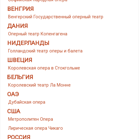
ВЕНГРИЯ
Венгерский Государственный оперный театр
ДАНИЯ
Оперный театр Копенгагена
НИДЕРЛАНДЫ
Голландский театр оперы и балета
ШВЕЦИЯ
Королевская опера в Стокгольме
БЕЛЬГИЯ
Королевский театр Ла Монне
ОАЭ
Дубайская опера
США
Метрополитен Опера
Лирическая опера Чикаго
РОССИЯ