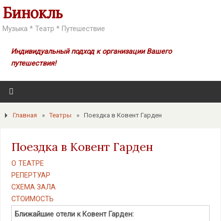
Бинокль
Музыка * Театр * Путешествие
Индивидуальный подход к организации Вашего
путешествия!
Главная
»
Театры
»
Поездка в Ковент Гарден
Поездка в Ковент Гарден
О ТЕАТРЕ
РЕПЕРТУАР
СХЕМА ЗАЛА
СТОИМОСТЬ
Ближайшие отели к Ковент Гарден: