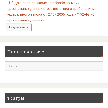
Я даю своё согласие на обработку моих
персональных данных в соответствии с требованиями
Федерального закона от 27.07.2006 года №152-ФЗ «О
персональных данных»
Поиск на сайте
Театры