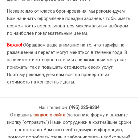
Независимо от класса бронирования, мы рекомендуем
Вам начинать оформление поездки заранее, чтобы иметь
возможность воспользоваться максимальным выбором
по наиболее привлекательным ценам.
Важно
!
Обращаем ваше внимание на то, что тарифы на
размещение и перелет могут меняться в течение года. В
зависимости от спроса отели и авиакомпании могут как
понижать, так и повышать стоимость своих услуг.
Поэтому рекомендуем вам всегда проверять их
стоимость на конкретные даты.
Наш телефон:
(495) 225-8334
Отправить
запрос с сайта
(заполните форму и нажмите
кнопку "отправить") Наши сотрудники в кратчайшие сроки
предоставят Вам всю необходимую информацию,
помогут подобрать отель и забронировать необходимый