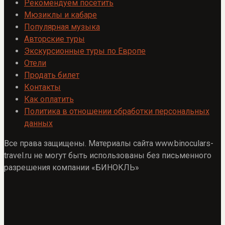
Рекомендуем посетить
Мюзиклы и кабаре
Популярная музыка
Авторские туры
Экскурсионные туры по Европе
Отели
Продать билет
Контакты
Как оплатить
Политика в отношении обработки персональных
данных
Все права защищены. Материалы сайта www.binoculars-
travel.ru не могут быть использованы без письменного
разрешения компании «БИНОКЛЬ»