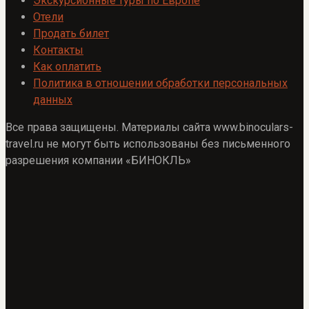
Экскурсионные туры по Европе
Отели
Продать билет
Контакты
Как оплатить
Политика в отношении обработки персональных
данных
Все права защищены. Материалы сайта www.binoculars-
travel.ru не могут быть использованы без письменного
разрешения компании «БИНОКЛЬ»