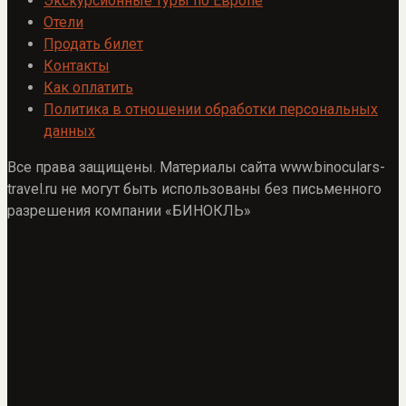
Экскурсионные туры по Европе
Отели
Продать билет
Контакты
Как оплатить
Политика в отношении обработки персональных
данных
Все права защищены. Материалы сайта www.binoculars-
travel.ru не могут быть использованы без письменного
разрешения компании «БИНОКЛЬ»