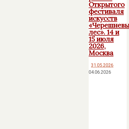
Открытого
фестиваля
искусств
«Черешнев
лес». 14 и
15 июля
2026,
Москва
31.05.2026
04.06.2026