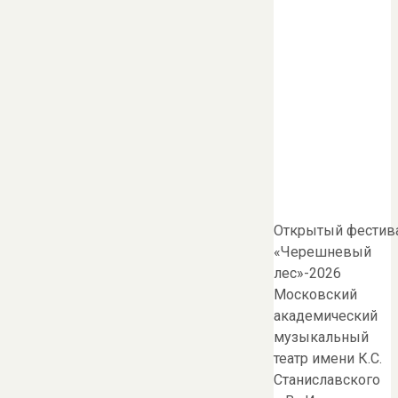
Открытый фестива
«Черешневый
лес»-2026
Московский
академический
музыкальный
театр имени К.С.
Станиславского