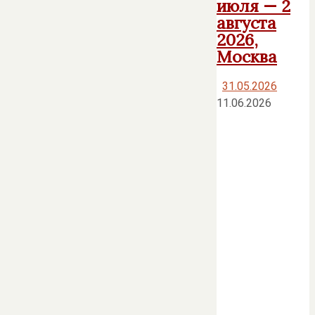
июля — 2
августа
2026,
Москва
31.05.2026
11.06.2026