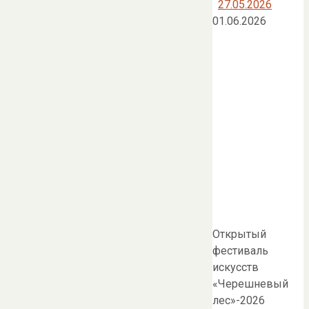
27.05.2026
01.06.2026
Открытый
фестиваль
искусств
«Черешневый
лес»-2026