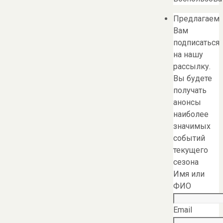
Предлагаем
Вам
подписаться
на нашу
рассылку.
Вы будете
получать
анонсы
наиболее
значимых
событий
текущего
сезона
Имя или
ФИО
Email