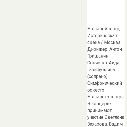
Большой театр,
Историческая
сцена / Москва
Дирижер: Антон
Гришанин
Солистка: Аида
Гарифуллина
(сопрано)
Симфонический
оркестр
Большого театра
В концерте
принимают
участие Светлана
Захарова, Вадим