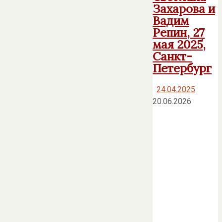
Захарова и
Вадим
Репин, 27
мая 2025,
Санкт-
Петербург
24.04.2025
20.06.2026