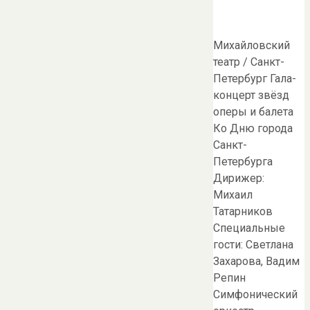
Михайловский
театр / Санкт-
Петербург Гала-
концерт звёзд
оперы и балета
Ко Дню города
Санкт-
Петербурга
Дирижер:
Михаил
Татарников
Специальные
гости: Светлана
Захарова, Вадим
Репин
Симфонический