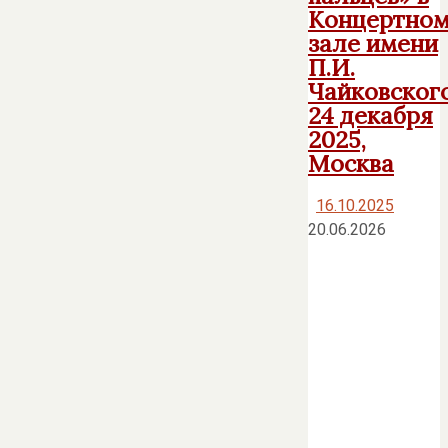
Концертно
зале имени
П.И.
Чайковского
24 декабря
2025,
Москва
16.10.2025
20.06.2026