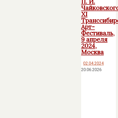
П. И.
Чайковского
XI
Транссибир
Арт-
Фестиваль,
9 апреля
2024,
Москва
02.04.2024
20.06.2026