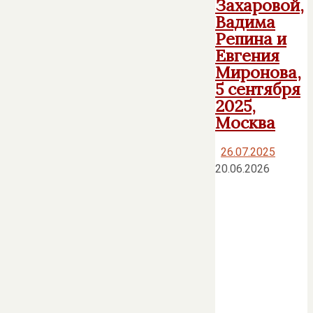
Захаровой,
Вадима
Репина и
Евгения
Миронова,
5 сентября
2025,
Москва
26.07.2025
20.06.2026