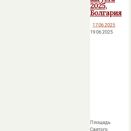
2025,
Болгария
17.06.2025
19.06.2025
Площадь
Святого