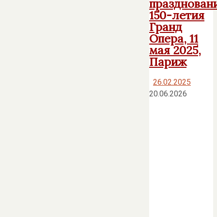
празднован
150-летия
Гранд
Опера, 11
мая 2025,
Париж
26.02.2025
20.06.2026