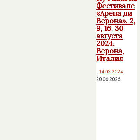
Фестивале
«Арена ди
Верона». 2,
9, 16, 30
августа
2024,
Верона,
Италия
14.03.2024
20.06.2026