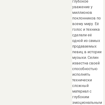
глубокое
уважение у
миллионов
поклонников по
всему миру. Её
голос и техника
сделали её
одной из самых
продаваемых
певиц в истории
музыки. Селин
известна своей
способностью
исполнять
технически
сложный
материал с
глубоким
эмоциональным