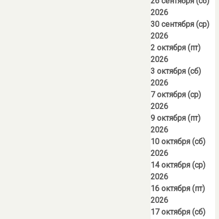
26 сентября (сб)
2026
30 сентября (ср)
2026
2 октября (пт)
2026
3 октября (сб)
2026
7 октября (ср)
2026
9 октября (пт)
2026
10 октября (сб)
2026
14 октября (ср)
2026
16 октября (пт)
2026
17 октября (сб)