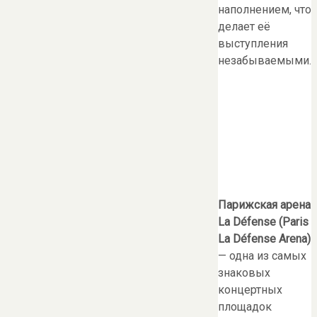
наполнением, что
делает её
выступления
незабываемыми.
Парижская арена
La Défense (Paris
La Défense Arena)
— одна из самых
знаковых
концертных
площадок