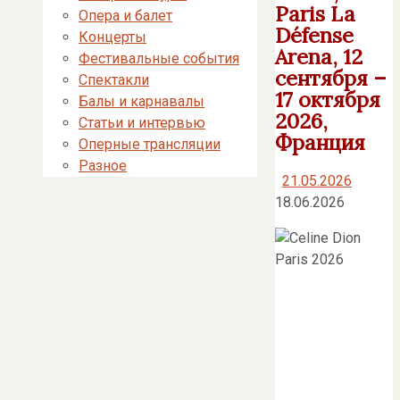
Paris La
Опера и балет
Défense
Концерты
Arena, 12
Фестивальные события
сентября –
Спектакли
17 октября
Балы и карнавалы
2026,
Статьи и интервью
Франция
Оперные трансляции
Разное
21.05.2026
18.06.2026