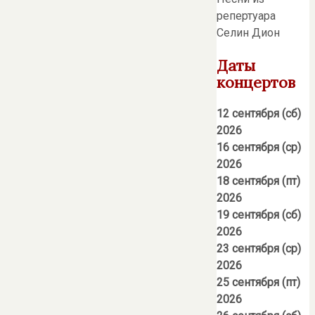
репертуара
Селин Дион
Даты
концертов
12 сентября (сб)
2026
16 сентября (ср)
2026
18 сентября (пт)
2026
19 сентября (сб)
2026
23 сентября (ср)
2026
25 сентября (пт)
2026