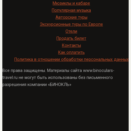
Мюзиклы и кабаре
Популярная музыка
Авторские туры
Экскурсионные туры по Европе
Отели
Продать билет
Контакты
Как оплатить
Политика в отношении обработки персональных данных
Все права защищены. Материалы сайта www.binoculars-
travel.ru не могут быть использованы без письменного
разрешения компании «БИНОКЛЬ»