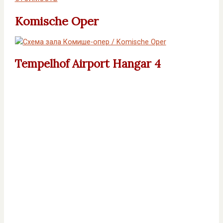
Komische Oper
Tempelhof Airport Hangar 4