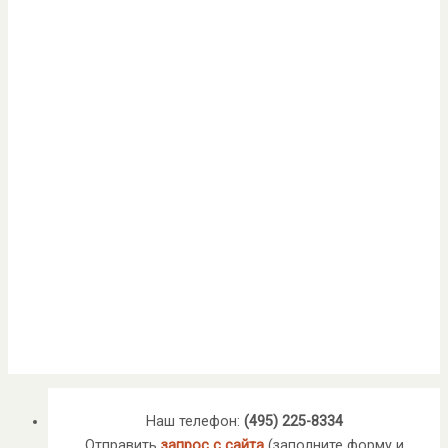
Наш телефон:
(495) 225-8334
Отправить
запрос с сайта
(заполните форму и