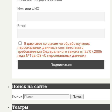
событий текущего сезона
Имя или ФИО
Email
Я даю своё согласие на обработку моих
персональных данных в соответствии с
требованиями Федерального закона от 27.07.2006
года №152-ФЗ «О персональных данных»
Поиск на сайте
Поиск
Поиск
Театры