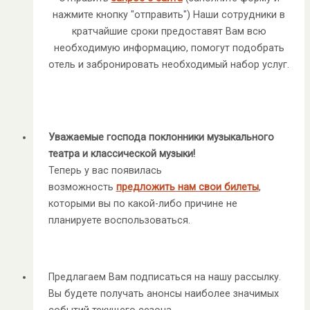
нажмите кнопку "отправить") Наши сотрудники в
кратчайшие сроки предоставят Вам всю
необходимую информацию, помогут подобрать
отель и забронировать необходимый набор услуг.
Уважаемые господа поклонники музыкального
театра и классической музыки!
Теперь у вас появилась
возможность
предложить нам свои билеты
,
которыми вы по какой-либо причине не
планируете воспользоваться.
Предлагаем Вам подписаться на нашу рассылку.
Вы будете получать анонсы наиболее значимых