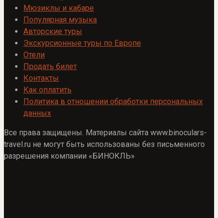
Мюзиклы и кабаре
Популярная музыка
Авторские туры
Экскурсионные туры по Европе
Отели
Продать билет
Контакты
Как оплатить
Политика в отношении обработки персональных
данных
Все права защищены. Материалы сайта www.binoculars-
travel.ru не могут быть использованы без письменного
разрешения компании «БИНОКЛЬ»