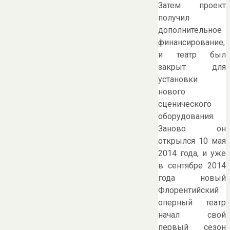
Затем проект
получил
дополнительное
финансирование,
и театр был
закрыт для
установки
нового
сценического
оборудования.
Заново он
открылся 10 мая
2014 года, и уже
в сентябре 2014
года новый
Флорентийский
оперный театр
начал свой
первый сезон