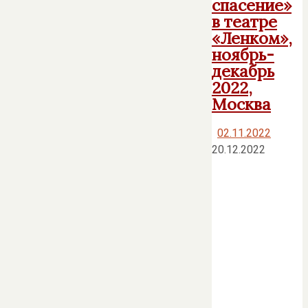
спасение»
в театре
«Ленком»,
ноябрь-
декабрь
2022,
Москва
02.11.2022
20.12.2022