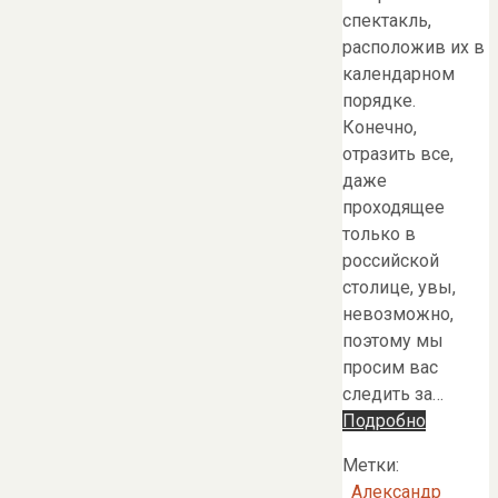
спектакль,
расположив их в
календарном
порядке.
Конечно,
отразить все,
даже
проходящее
только в
российской
столице, увы,
невозможно,
поэтому мы
просим вас
следить за…
Подробно
Метки:
Александр