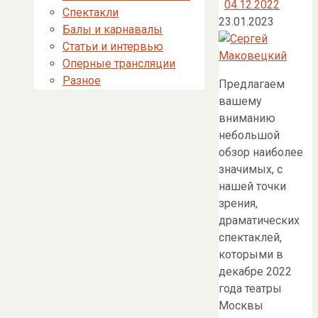
04.12.2022
Спектакли
23.01.2023
Балы и карнавалы
Статьи и интервью
Оперные трансляции
Разное
Предлагаем
вашему
вниманию
небольшой
обзор наиболее
значимых, с
нашей точки
зрения,
драматических
спектаклей,
которыми в
декабре 2022
года театры
Москвы