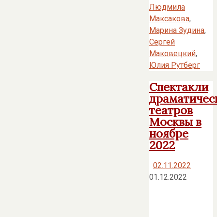
Людмила
Максакова
,
Марина Зудина
,
Сергей
Маковецкий
,
Юлия Рутберг
Спектакли
драматичес
театров
Москвы в
ноябре
2022
02.11.2022
01.12.2022