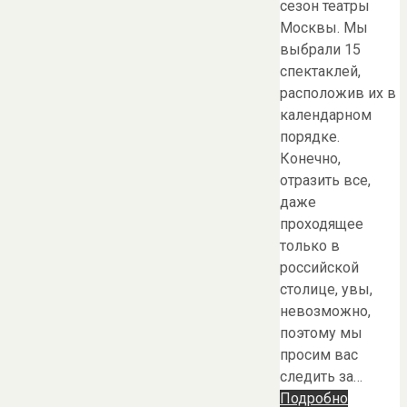
сезон театры
Москвы. Мы
выбрали 15
спектаклей,
расположив их в
календарном
порядке.
Конечно,
отразить все,
даже
проходящее
только в
российской
столице, увы,
невозможно,
поэтому мы
просим вас
следить за…
Подробно