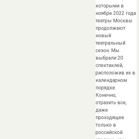
которыми в
ноябре 2022 года
театры Москвы
продолжают
новый
театральный
сезон. Мы
выбрали 20
спектаклей,
расположив их в
календарном
порядке.
Конечно,
отразить все,
даже
проходящее
только в
российской