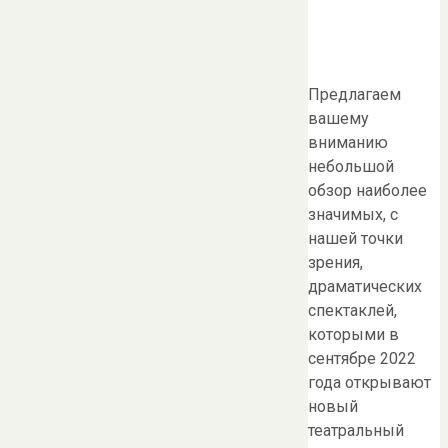
Предлагаем
вашему
вниманию
небольшой
обзор наиболее
значимых, с
нашей точки
зрения,
драматических
спектаклей,
которыми в
сентябре 2022
года открывают
новый
театральный