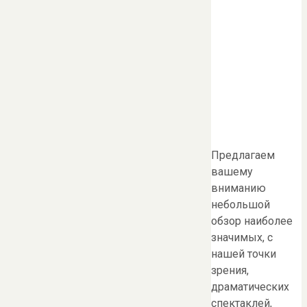
Предлагаем
вашему
вниманию
небольшой
обзор наиболее
значимых, с
нашей точки
зрения,
драматических
спектаклей,