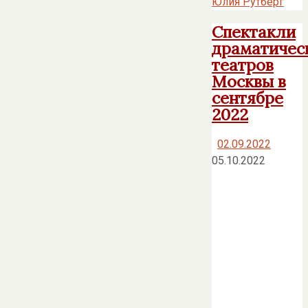
Юлия Рутберг
Спектакли
драматичес
театров
Москвы в
сентябре
2022
02.09.2022
05.10.2022