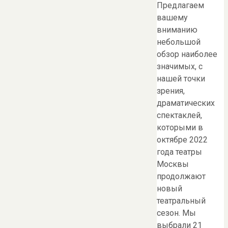
Предлагаем
вашему
вниманию
небольшой
обзор наиболее
значимых, с
нашей точки
зрения,
драматических
спектаклей,
которыми в
октябре 2022
года театры
Москвы
продолжают
новый
театральный
сезон. Мы
выбрали 21