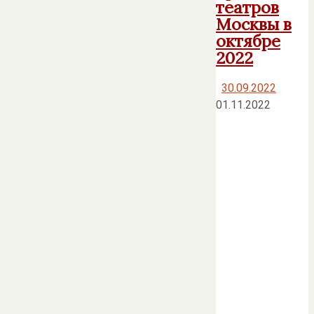
театров
Москвы в
октябре
2022
30.09.2022
01.11.2022