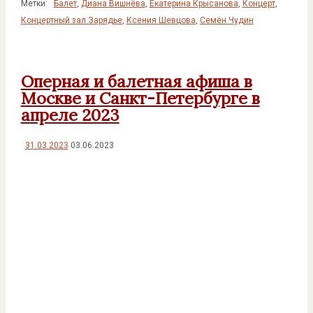
Метки:
Балет
,
Диана Вишнёва
,
Екатерина Крысанова
,
Концерт
,
Концертный зал Зарядье
,
Ксения Шевцова
,
Семён Чудин
Оперная и балетная афиша в
Москве и Санкт-Петербурге в
апреле 2023
31.03.2023
03.06.2023