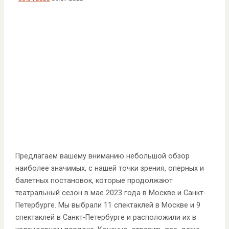
Предлагаем вашему вниманию небольшой обзор
наиболее значимых, с нашей точки зрения, оперных и
балетных постановок, которые продолжают
театральный сезон в мае 2023 года в Москве и Санкт-
Петербурге. Мы выбрали 11 спектаклей в Москве и 9
спектаклей в Санкт-Петербурге и расположили их в