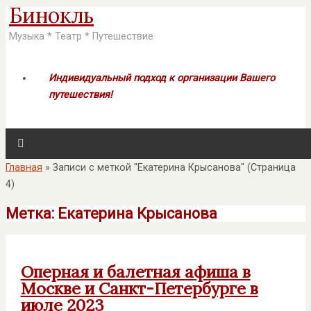
Бинокль
Музыка * Театр * Путешествие
Индивидуальный подход к организации Вашего
путешествия!
Главная
»
Записи с меткой "Екатерина Крысанова"
(Страница
4)
Метка:
Екатерина Крысанова
Оперная и балетная афиша в
Москве и Санкт-Петербурге в
июле 2023