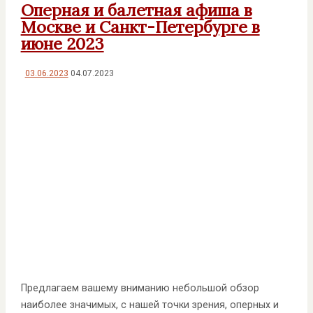
Оперная и балетная афиша в
Москве и Санкт-Петербурге в
июне 2023
03.06.2023
04.07.2023
Предлагаем вашему вниманию небольшой обзор
наиболее значимых, с нашей точки зрения, оперных и