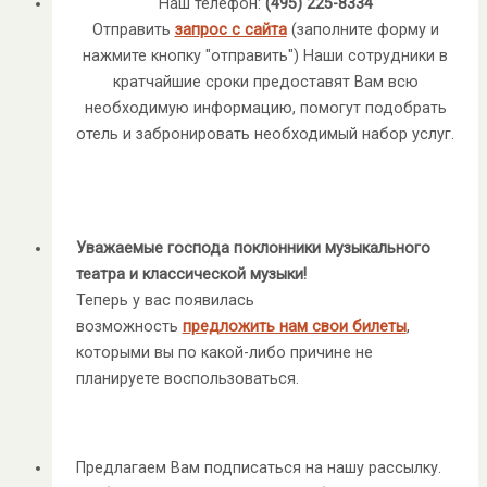
Наш телефон:
(495) 225-8334
Отправить
запрос с сайта
(заполните форму и
нажмите кнопку "отправить") Наши сотрудники в
кратчайшие сроки предоставят Вам всю
необходимую информацию, помогут подобрать
отель и забронировать необходимый набор услуг.
Уважаемые господа поклонники музыкального
театра и классической музыки!
Теперь у вас появилась
возможность
предложить нам свои билеты
,
которыми вы по какой-либо причине не
планируете воспользоваться.
Предлагаем Вам подписаться на нашу рассылку.