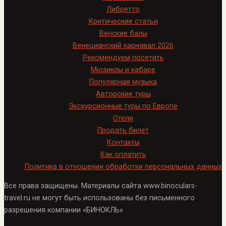
Либретто
Критические статьи
Венские балы
Венецианский карнавал 2026
Рекомендуем посетить
Мюзиклы и кабаре
Популярная музыка
Авторские туры
Экскурсионные туры по Европе
Отели
Продать билет
Контакты
Как оплатить
Политика в отношении обработки персональных данных
Все права защищены. Материалы сайта www.binoculars-
travel.ru не могут быть использованы без письменного
разрешения компании «БИНОКЛЬ»