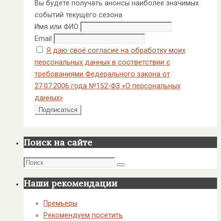
Вы будете получать анонсы наиболее значимых
событий текущего сезона
Имя или ФИО
Email
Я даю своё согласие на обработку моих
персональных данных в соответствии с
требованиями Федерального закона от
27.07.2006 года №152-ФЗ «О персональных
данных»
Поиск на сайте
Поиск
Поиск
Наши рекомендации
Премьеры
Рекомендуем посетить