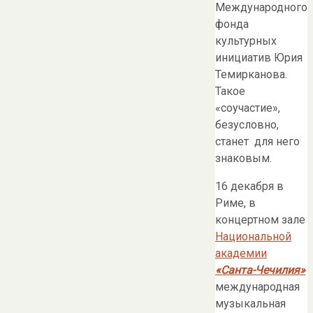
Международного
фонда
культурных
инициатив Юрия
Темирканова.
Такое
«соучастие»,
безусловно,
станет для него
знаковым.
16 декабря в
Риме, в
концертном зале
Национальной
академии
«Санта-Чечилия»
международная
музыкальная