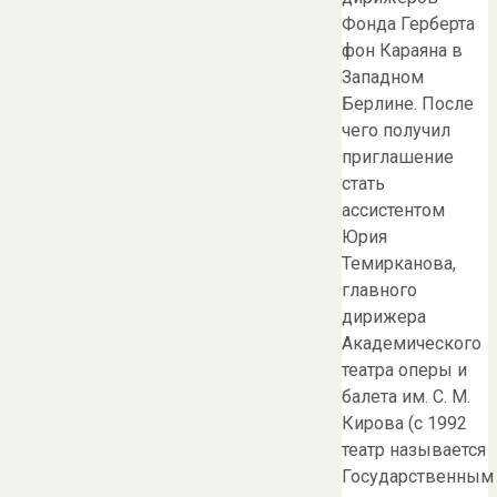
Фонда Герберта
фон Караяна в
Западном
Берлине. После
чего получил
приглашение
стать
ассистентом
Юрия
Темирканова,
главного
дирижера
Академического
театра оперы и
балета им. С. М.
Кирова (с 1992
театр называется
Государственным