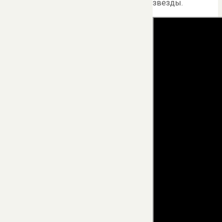
звезды.