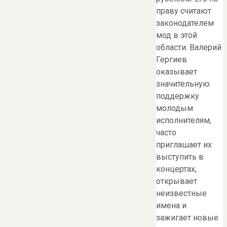
праву считают
законодателем
мод в этой
области. Валерий
Гергиев
оказывает
значительную
поддержку
молодым
исполнителям,
часто
приглашает их
выступить в
концертах,
открывает
неизвестные
имена и
зажигает новые