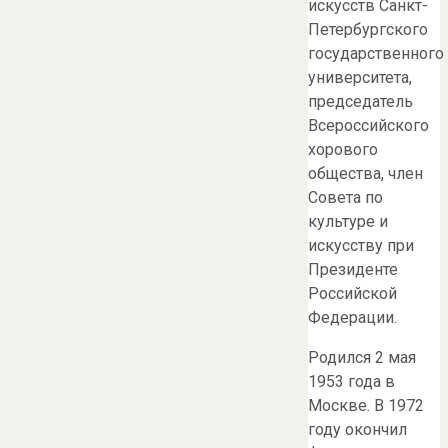
искусств Санкт-
Петербургского
государственного
университета,
председатель
Всероссийского
хорового
общества, член
Совета по
культуре и
искусству при
Президенте
Российской
Федерации.
Родился 2 мая
1953 года в
Москве. В 1972
году окончил