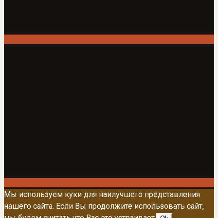
Мы используем куки для наилучшего представления
нашего сайта. Если Вы продолжите использовать сайт,
мы будем считать что Вас это устраивает.