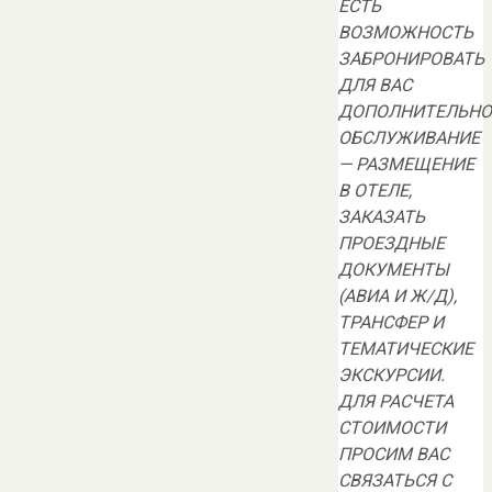
ЕСТЬ
ВОЗМОЖНОСТЬ
ЗАБРОНИРОВАТЬ
ДЛЯ ВАС
ДОПОЛНИТЕЛЬНО
ОБСЛУЖИВАНИЕ
— РАЗМЕЩЕНИЕ
В ОТЕЛЕ,
ЗАКАЗАТЬ
ПРОЕЗДНЫЕ
ДОКУМЕНТЫ
(АВИА И Ж/Д),
ТРАНСФЕР И
ТЕМАТИЧЕСКИЕ
ЭКСКУРСИИ.
ДЛЯ РАСЧЕТА
СТОИМОСТИ
ПРОСИМ ВАС
СВЯЗАТЬСЯ С