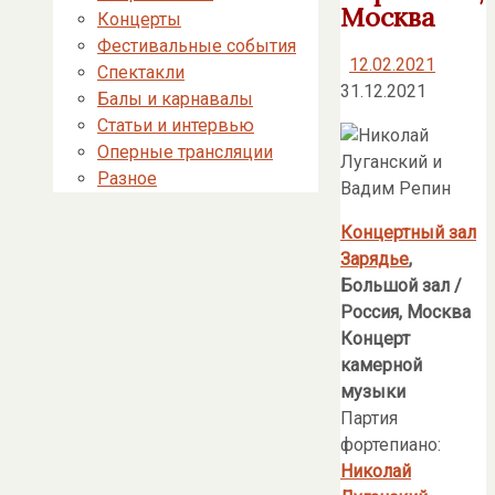
Москва
Концерты
Фестивальные события
12.02.2021
Спектакли
31.12.2021
Балы и карнавалы
Статьи и интервью
Оперные трансляции
Разное
Концертный зал
Зарядье
,
Большой зал
/
Россия, Москва
Концерт
камерной
музыки
Партия
фортепиано:
Николай