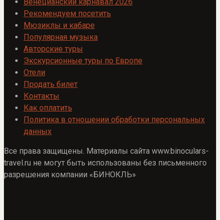
Венецианский карнавал 2026
Рекомендуем посетить
Мюзиклы и кабаре
Популярная музыка
Авторские туры
Экскурсионные туры по Европе
Отели
Продать билет
Контакты
Как оплатить
Политика в отношении обработки персональных
данных
Все права защищены. Материалы сайта www.binoculars-
travel.ru не могут быть использованы без письменного
разрешения компании «БИНОКЛЬ»