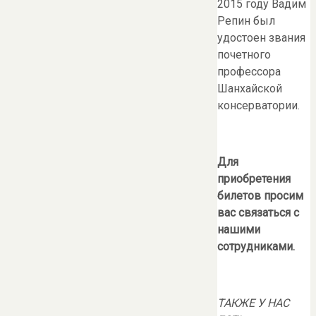
2015 году Вадим
Репин был
удостоен звания
почетного
профессора
Шанхайской
консерватории.
Для
приобретения
билетов просим
вас связаться с
нашими
сотрудниками.
ТАКЖЕ У НАС