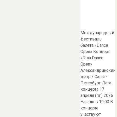
Международный
фестиваль
балета «Dance
Open» Концерт
«Гала Dance
Open»
Александринский
театр / Санкт-
Петербург Дата
концерта 17
апреля (пт.) 2026
Начало в 19.00 В
концерте
участвуют