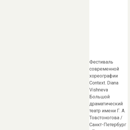
Фестиваль
современной
хореографии
Context. Diana
Vishneva
Большой
драматический
театр имени Г. А.
Товстоногова /
Санкт-Петербург