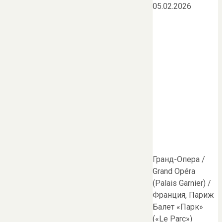
05.02.2026
Гранд-Опера /
Grand Opéra
(Palais Garnier) /
Франция, Париж
Балет «Парк»
(«Le Parc»)