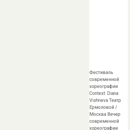
Фестиваль
современной
хореографии
Context. Diana
Vishneva Театр
Ермоловой /
Москва Вечер
современной
хореографии