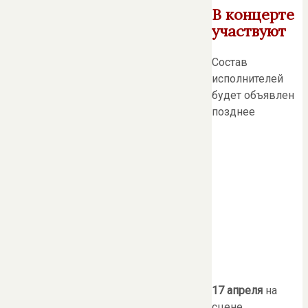
В концерте
участвуют
Состав
исполнителей
будет объявлен
позднее
17 апреля
на
сцене