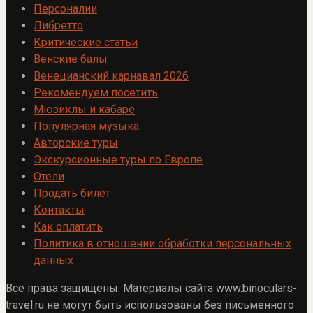
Персоналии
Либретто
Критические статьи
Венские балы
Венецианский карнавал 2026
Рекомендуем посетить
Мюзиклы и кабаре
Популярная музыка
Авторские туры
Экскурсионные туры по Европе
Отели
Продать билет
Контакты
Как оплатить
Политика в отношении обработки персональных
данных
Все права защищены. Материалы сайта www.binoculars-
travel.ru не могут быть использованы без письменного