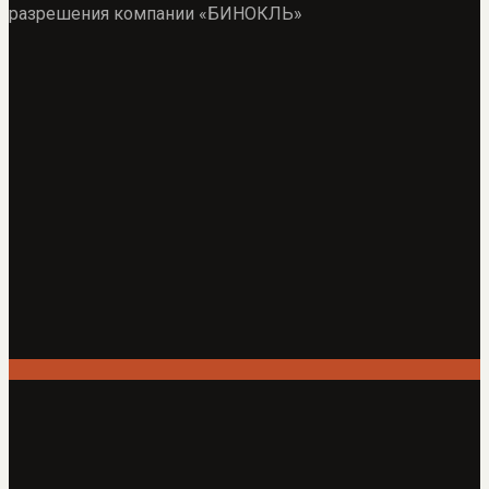
разрешения компании «БИНОКЛЬ»