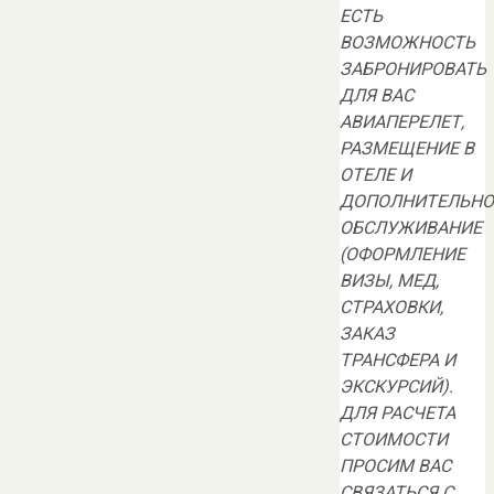
ЕСТЬ
ВОЗМОЖНОСТЬ
ЗАБРОНИРОВАТЬ
ДЛЯ ВАС
АВИАПЕРЕЛЕТ,
РАЗМЕЩЕНИЕ В
ОТЕЛЕ И
ДОПОЛНИТЕЛЬНО
ОБСЛУЖИВАНИЕ
(ОФОРМЛЕНИЕ
ВИЗЫ, МЕД,
СТРАХОВКИ,
ЗАКАЗ
ТРАНСФЕРА И
ЭКСКУРСИЙ).
ДЛЯ РАСЧЕТА
СТОИМОСТИ
ПРОСИМ ВАС
СВЯЗАТЬСЯ С