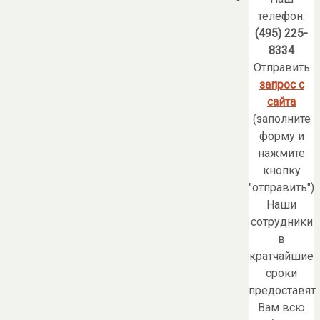
телефон:
(495) 225-
8334
Отправить
запрос с
сайта
(заполните
форму и
нажмите
кнопку
"отправить")
Наши
сотрудники
в
кратчайшие
сроки
предоставят
Вам всю