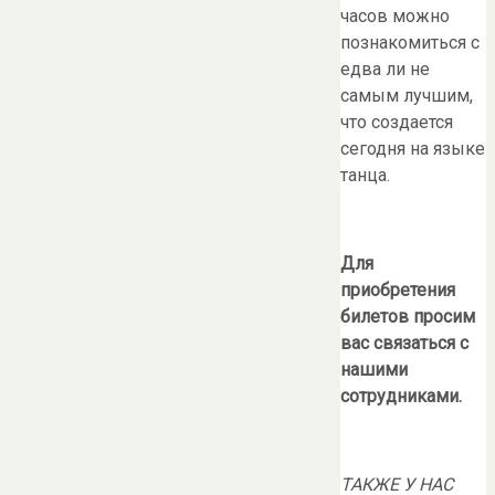
часов можно
познакомиться с
едва ли не
самым лучшим,
что создается
сегодня на языке
танца.
Для
приобретения
билетов просим
вас связаться с
нашими
сотрудниками.
ТАКЖЕ У НАС