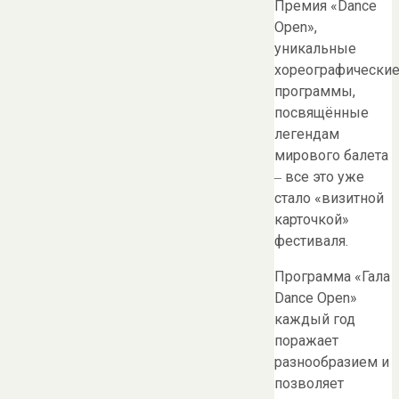
Премия «Dance
Open»,
уникальные
хореографически
программы,
посвящённые
легендам
мирового балета
‒ все это уже
стало «визитной
карточкой»
фестиваля.
Программа «Гала
Dance Open»
каждый год
поражает
разнообразием и
позволяет