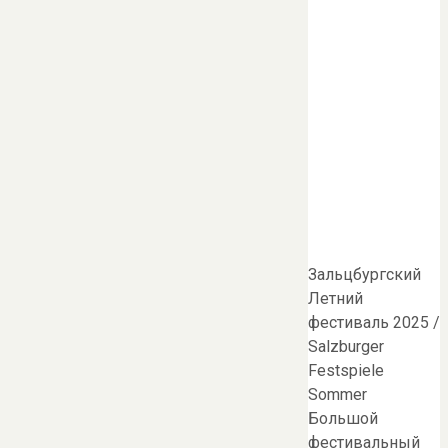
Зальцбургский
Летний
фестиваль 2025 /
Salzburger
Festspiele
Sommer
Большой
фестивальный