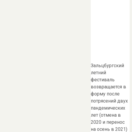
Зальцбургский
летний
фестиваль
возвращается в
форму после
потрясений двух
пандемических
лет (отмена в
2020 и перенос
на осень в 2021)