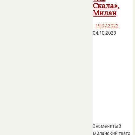
Скала»,
Милан
19.07.2022
04.10.2023
Знаменитый
миланский театр