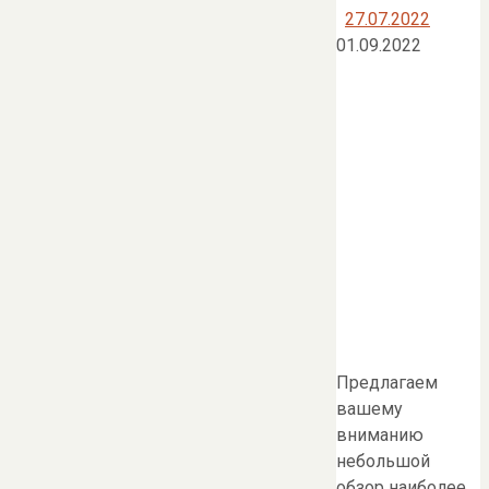
27.07.2022
01.09.2022
Предлагаем
вашему
вниманию
небольшой
обзор наиболее