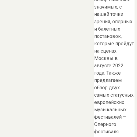
значимых, с
нашей точки
зрения, оперных
и балетных
постановок,
которые пройдут
на сценах
Москвы в
августе 2022
года. Также
предлагаем
обзор двух
самых статусных
европейских
музыкальных
фестивалей –
Оперного
фестиваля