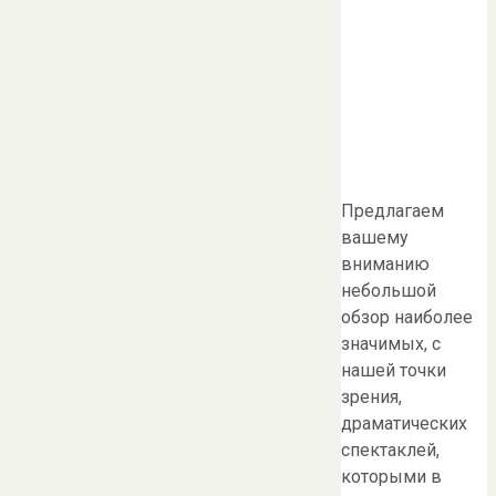
Предлагаем
вашему
вниманию
небольшой
обзор наиболее
значимых, с
нашей точки
зрения,
драматических
спектаклей,
которыми в