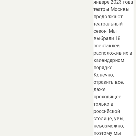
январе 2023 года
театры Москвы
продолжают
театральный
сезон. Мы
выбрали 18
спектаклей,
расположив их в
календарном
порядке.
Конечно,
отразить все,
даже
проходящее
только в
российской
столице, увы,
невозможно,
поэтому мы