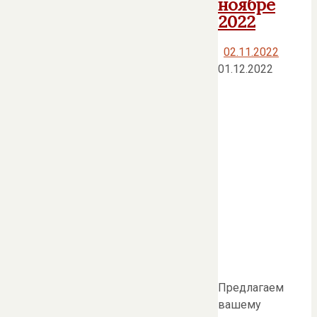
ноябре
2022
02.11.2022
01.12.2022
Предлагаем
вашему