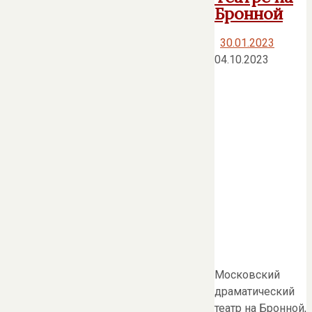
Бронной
30.01.2023
04.10.2023
Московский
драматический
театр на Бронной,