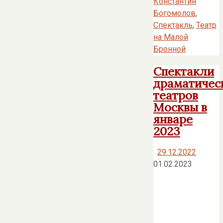
Константин
Богомолов
,
Спектакль
,
Театр
на Малой
Бронной
Спектакли
драматичес
театров
Москвы в
январе
2023
29.12.2022
01.02.2023