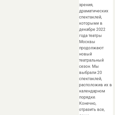
зрения,
драматических
спектаклей,
которыми в
декабре 2022
года театры
Москвы
продолжают
новый
театральный
сезон. Мы
выбрали 20
спектаклей,
расположив их в
календарном
порядке.
Конечно,
отразить все,