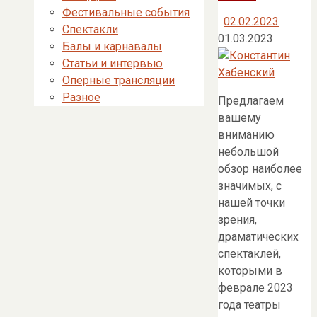
Фестивальные события
02.02.2023
Спектакли
01.03.2023
Балы и карнавалы
Статьи и интервью
Оперные трансляции
Разное
Предлагаем
вашему
вниманию
небольшой
обзор наиболее
значимых, с
нашей точки
зрения,
драматических
спектаклей,
которыми в
феврале 2023
года театры