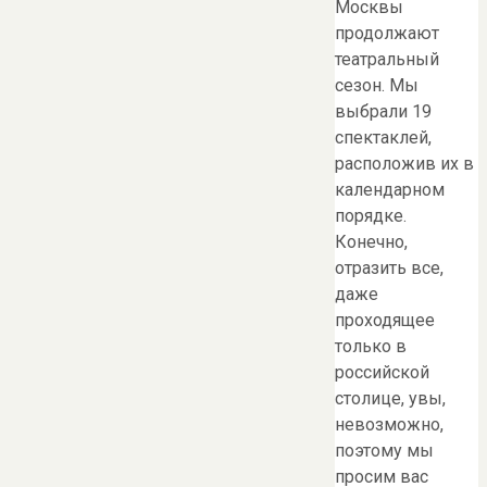
Москвы
продолжают
театральный
сезон. Мы
выбрали 19
спектаклей,
расположив их в
календарном
порядке.
Конечно,
отразить все,
даже
проходящее
только в
российской
столице, увы,
невозможно,
поэтому мы
просим вас