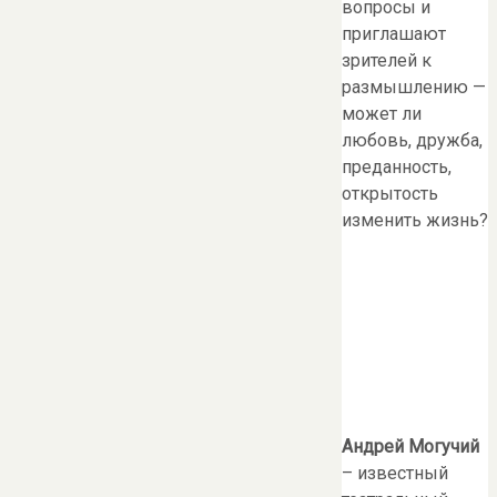
вопросы и
приглашают
зрителей к
размышлению —
может ли
любовь, дружба,
преданность,
открытость
изменить жизнь?
Андрей Могучий
– известный