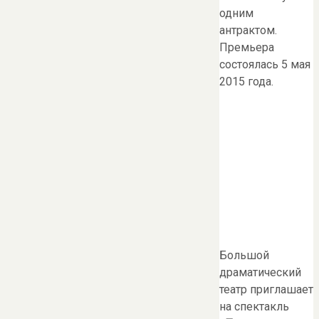
одним
антрактом.
Премьера
состоялась 5 мая
2015 года.
Большой
драматический
театр приглашает
на спектакль