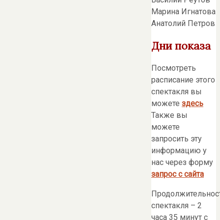
Марина Игнатова
Анатолий Петров
Дни показа
Посмотреть
расписание этого
спектакля вы
можете
здесь
Также вы
можете
запросить эту
информацию у
нас через форму
запрос с сайта
Продолжительнос
спектакля – 2
часа 35 минут с