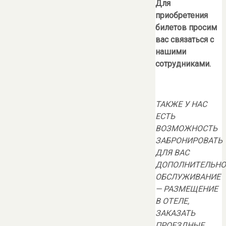
Для
приобретения
билетов просим
вас связаться с
нашими
сотрудниками.
ТАКЖЕ У НАС
ЕСТЬ
ВОЗМОЖНОСТЬ
ЗАБРОНИРОВАТЬ
ДЛЯ ВАС
ДОПОЛНИТЕЛЬНО
ОБСЛУЖИВАНИЕ
— РАЗМЕЩЕНИЕ
В ОТЕЛЕ,
ЗАКАЗАТЬ
ПРОЕЗДНЫЕ