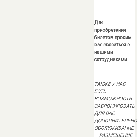
Для
приобретения
билетов просим
вас связаться с
нашими
сотрудниками.
ТАКЖЕ У НАС
ЕСТЬ
ВОЗМОЖНОСТЬ
ЗАБРОНИРОВАТЬ
ДЛЯ ВАС
ДОПОЛНИТЕЛЬНО
ОБСЛУЖИВАНИЕ
— РАЗМЕЩЕНИЕ