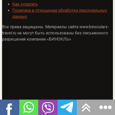
Как оплатить
Политика в отношении обработки персональных
данных
Все права защищены. Материалы сайта www.binoculars-
travel.ru не могут быть использованы без письменного
разрешения компании «БИНОКЛЬ»