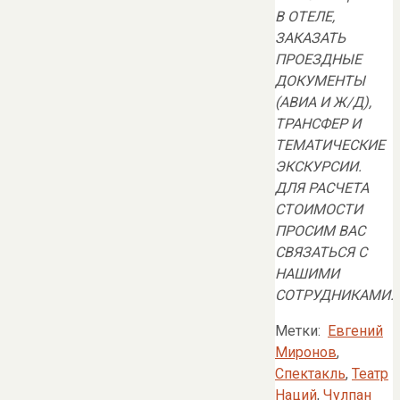
В ОТЕЛЕ,
ЗАКАЗАТЬ
ПРОЕЗДНЫЕ
ДОКУМЕНТЫ
(АВИА И Ж/Д),
ТРАНСФЕР И
ТЕМАТИЧЕСКИЕ
ЭКСКУРСИИ.
ДЛЯ РАСЧЕТА
СТОИМОСТИ
ПРОСИМ ВАС
СВЯЗАТЬСЯ С
НАШИМИ
СОТРУДНИКАМИ.
Метки:
Евгений
Миронов
,
Спектакль
,
Театр
Наций
,
Чулпан