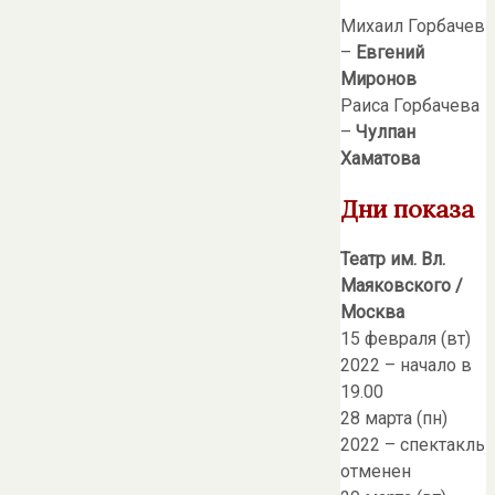
Михаил Горбачев
–
Евгений
Миронов
Раиса Горбачева
–
Чулпан
Хаматова
Дни показа
Театр им. Вл.
Маяковского /
Москва
15 февраля (вт)
2022 – начало в
19.00
28 марта (пн)
2022 – спектакль
отменен