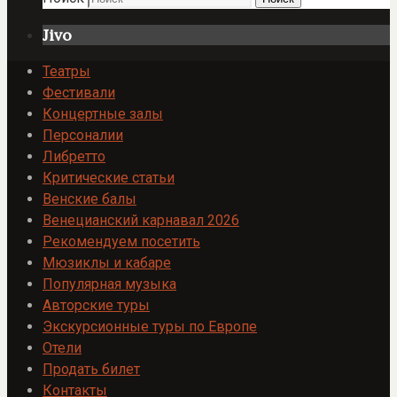
Jivo
Театры
Фестивали
Концертные залы
Персоналии
Либретто
Критические статьи
Венские балы
Венецианский карнавал 2026
Рекомендуем посетить
Мюзиклы и кабаре
Популярная музыка
Авторские туры
Экскурсионные туры по Европе
Отели
Продать билет
Контакты