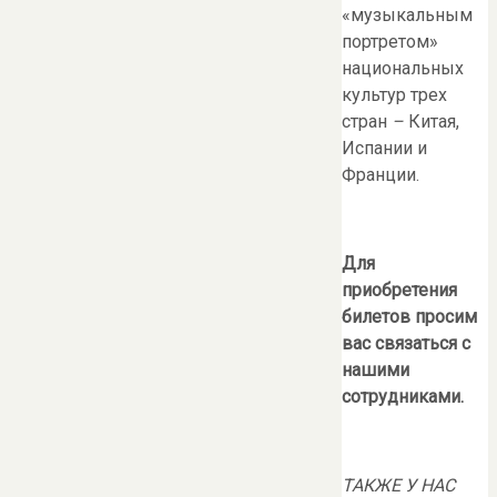
«музыкальным
портретом»
национальных
культур трех
стран
–
Китая,
Испании и
Франции.
Для
приобретения
билетов просим
вас связаться с
нашими
сотрудниками.
ТАКЖЕ У НАС