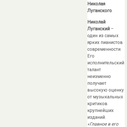
Николая
Луганского
.
Николай
Луганский
–
один из самых
ярких пианистов
современности.
Его
исполнительский
талант
неизменно
получает
высокую оценку
от музыкальных
критиков
крупнейших
изданий.
«Главное в его