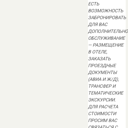
ЕСТЬ
ВОЗМОЖНОСТЬ
ЗАБРОНИРОВАТЬ
ДЛЯ ВАС
ДОПОЛНИТЕЛЬНО
ОБСЛУЖИВАНИЕ
— РАЗМЕЩЕНИЕ
В ОТЕЛЕ,
ЗАКАЗАТЬ
ПРОЕЗДНЫЕ
ДОКУМЕНТЫ
(АВИА И Ж/Д),
ТРАНСФЕР И
ТЕМАТИЧЕСКИЕ
ЭКСКУРСИИ.
ДЛЯ РАСЧЕТА
СТОИМОСТИ
ПРОСИМ ВАС
СВЯЗАТЬСЯ С