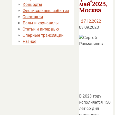
май 2023,
Концерты
Москва
Фестивальные события
Спектакли
27.12.2022
Балы и карнавалы
03.09.2023
Статьи и интервью
Оперные трансляции
Разное
В 2023 году
исполняется 150
лет со дня
рождения