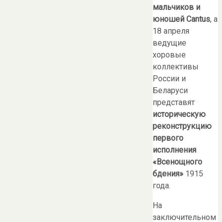
мальчиков и
юношей Cantus
, а
18 апреля
ведущие
хоровые
коллективы
России и
Беларуси
представят
историческую
реконструкцию
первого
исполнения
«Всенощного
бдения»
1915
года.
На
заключительном