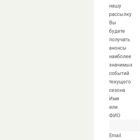
нашу
рассылку.
Вы
будете
получать
анонсы
наиболее
значимых
событий
текущего
сезона
Имя
или
ФИО
Email