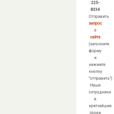
225-
8334
Отправить
запрос
с
сайта
(заполните
форму
и
нажмите
кнопку
"отправить")
Наши
сотрудники
в
кратчайшие
сроки