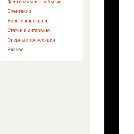
Фестивальные события
Спектакли
Балы и карнавалы
Статьи и интервью
Оперные трансляции
Разное