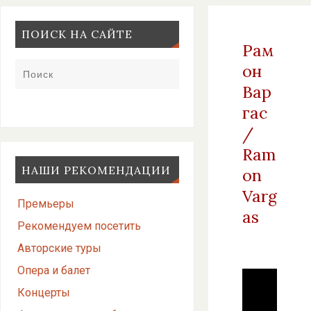
ПОИСК НА САЙТЕ
Рам
он
Вар
гас
/
Ram
НАШИ РЕКОМЕНДАЦИИ
on
Varg
Премьеры
as
Рекомендуем посетить
Авторские туры
Опера и балет
Концерты