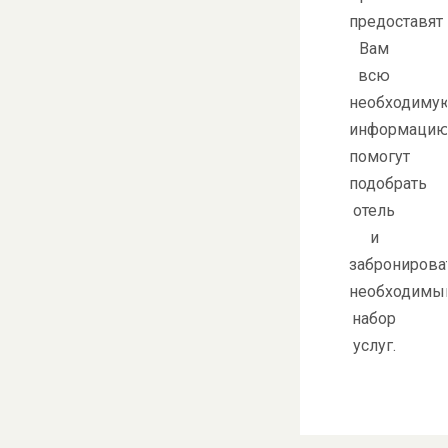
предоставят
Вам
всю
необходиму
информацию
помогут
подобрать
отель
и
забронирова
необходимы
набор
услуг.