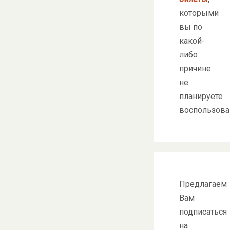
которыми
вы по
какой-
либо
причине
не
планируете
воспользова
Предлагаем
Вам
подписаться
на