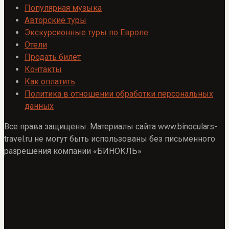
Популярная музыка
Авторские туры
Экскурсионные туры по Европе
Отели
Продать билет
Контакты
Как оплатить
Политика в отношении обработки персональных
данных
Все права защищены. Материалы сайта www.binoculars-
travel.ru не могут быть использованы без письменного
разрешения компании «БИНОКЛЬ»