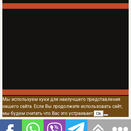
Мы используем куки для наилучшего представления
нашего сайта. Если Вы продолжите использовать сайт,
мы будем считать что Вас это устраивает.
Ok