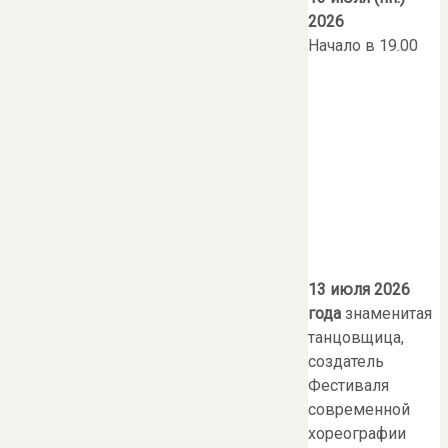
2026
Начало в 19.00
13 июля 2026
года
знаменитая
танцовщица,
создатель
Фестиваля
современной
хореографии