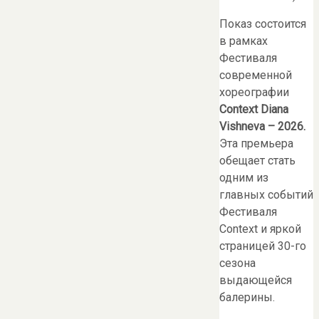
Показ состоится
в рамках
Фестиваля
современной
хореографии
Context Diana
Vishneva – 2026
.
Эта премьера
обещает стать
одним из
главных событий
Фестиваля
Context и яркой
страницей 30-го
сезона
выдающейся
балерины.