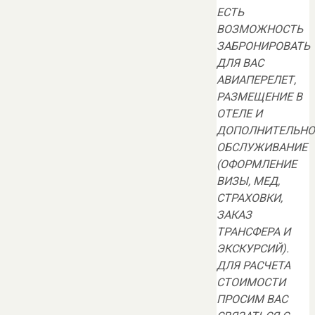
ЕСТЬ
ВОЗМОЖНОСТЬ
ЗАБРОНИРОВАТЬ
ДЛЯ ВАС
АВИАПЕРЕЛЕТ,
РАЗМЕЩЕНИЕ В
ОТЕЛЕ И
ДОПОЛНИТЕЛЬНО
ОБСЛУЖИВАНИЕ
(ОФОРМЛЕНИЕ
ВИЗЫ, МЕД,
СТРАХОВКИ,
ЗАКАЗ
ТРАНСФЕРА И
ЭКСКУРСИЙ).
ДЛЯ РАСЧЕТА
СТОИМОСТИ
ПРОСИМ ВАС