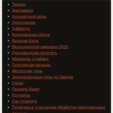
Театры
Фестивали
Концертные залы
Персоналии
Либретто
Критические статьи
Венские балы
Венецианский карнавал 2026
Рекомендуем посетить
Мюзиклы и кабаре
Популярная музыка
Авторские туры
Экскурсионные туры по Европе
Отели
Продать билет
Контакты
Как оплатить
Политика в отношении обработки персональных