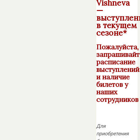
Vishneva
—
выступлен
в текущем
сезоне*
Пожалуйста,
запрашивайт
расписание
выступлений
и наличие
билетов у
наших
сотрудников
Для
приобретения