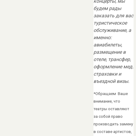
концерты, мы
будем рады
заказать для вас
туристическое
обслуживание, а
именно:
авиабилеты,
размещение в
отеле, трансфер,
оформление мед.
страховки и
въездной визы.
*Обращаем Ваше
внимание, что
театры оставляют
за собой право
производить замену
в составе артистов,