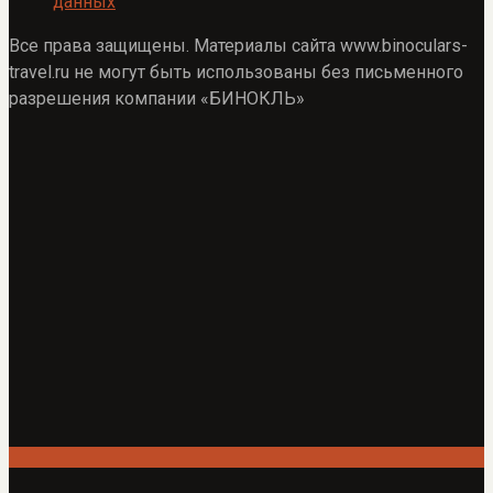
данных
Все права защищены. Материалы сайта www.binoculars-
travel.ru не могут быть использованы без письменного
разрешения компании «БИНОКЛЬ»