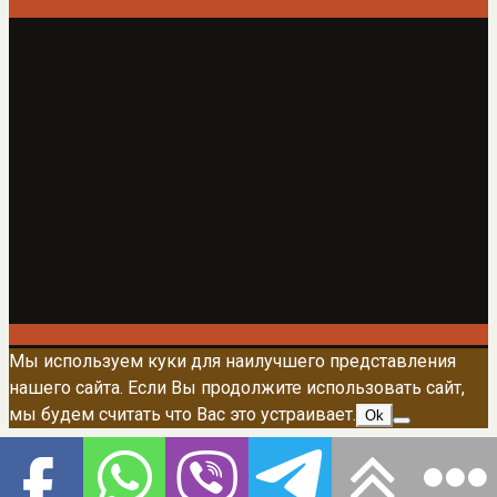
Мы используем куки для наилучшего представления
нашего сайта. Если Вы продолжите использовать сайт,
мы будем считать что Вас это устраивает.
Ok