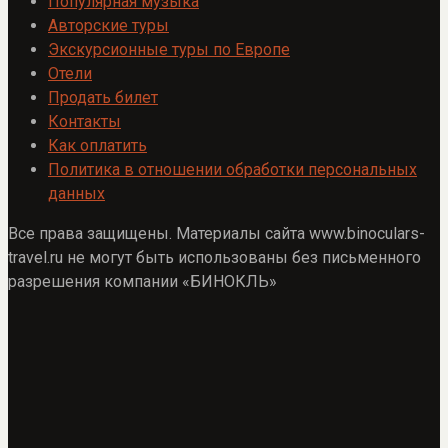
Популярная музыка
Авторские туры
Экскурсионные туры по Европе
Отели
Продать билет
Контакты
Как оплатить
Политика в отношении обработки персональных
данных
Все права защищены. Материалы сайта www.binoculars-
travel.ru не могут быть использованы без письменного
разрешения компании «БИНОКЛЬ»