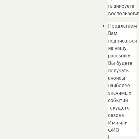
планируете
воспользоват
Предлагаем
Вам
подписаться
на нашу
рассылку.
Вы будете
получать
анонсы
наиболее
значимых
событий
текущего
сезона
Имя или
ФИО