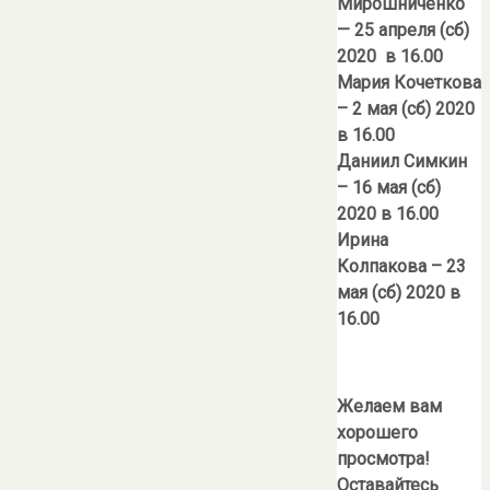
Мирошниченко
— 25 апреля (сб)
2020 в 16.00
Мария Кочеткова
– 2 мая (сб) 2020
в 16.00
Даниил Симкин
– 16 мая (сб)
2020 в 16.00
Ирина
Колпакова – 23
мая (сб) 2020 в
16.00
Желаем вам
хорошего
просмотра!
Оставайтесь