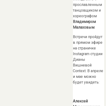
прославленным
танцовщиком и
хореографом
Владимиром
Малаховым
.
Встречи пройдут
в прямом эфире
на страничке
Instagram студии
Дианы
Вишневой
Context. В апреле
и мае можно
будет увидеть:
Алексей