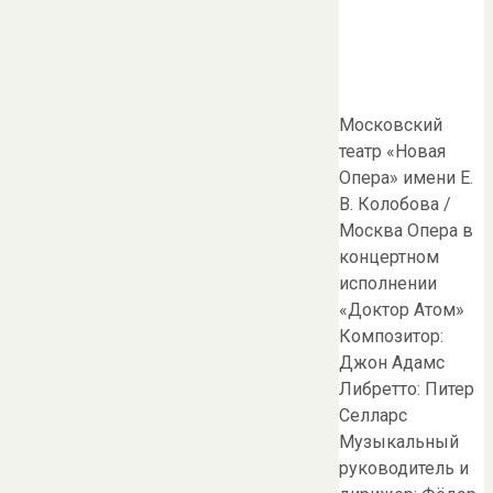
Московский
театр «Новая
Опера» имени Е.
В. Колобова /
Москва Опера в
концертном
исполнении
«Доктор Атом»
Композитор:
Джон Адамс
Либретто: Питер
Селларс
Музыкальный
руководитель и