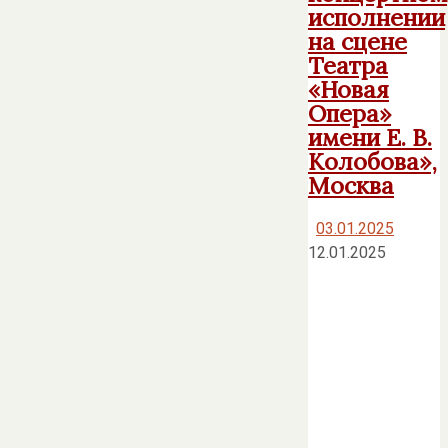
исполнении
на сцене
Театра
«Новая
Опера»
имени Е. В.
Колобова»,
Москва
03.01.2025
12.01.2025