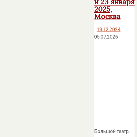
и 23 января
2025,
Москва
18.12.2024
05.07.2026
Большой театр,