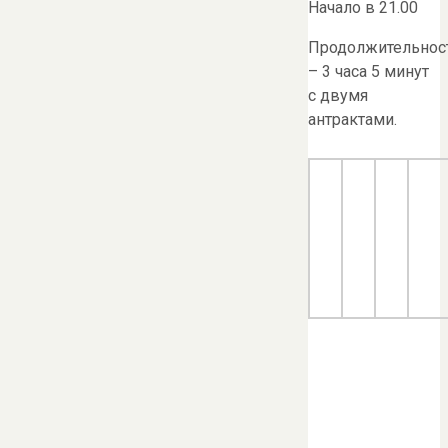
Начало в 21.00
Продолжительнос
– 3 часа 5 минут
с двумя
антрактами.