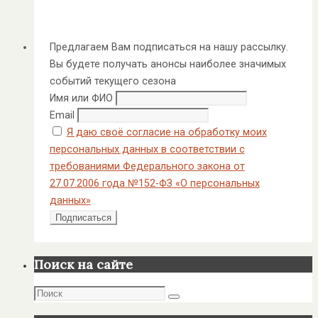
Предлагаем Вам подписаться на нашу рассылку.
Вы будете получать анонсы наиболее значимых
событий текущего сезона
Имя или ФИО
Email
Я даю своё согласие на обработку моих
персональных данных в соответствии с
требованиями Федерального закона от
27.07.2006 года №152-ФЗ «О персональных
данных»
Поиск на сайте
Поиск
Поиск