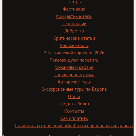
Театры
Фестивали
Концертные залы
Персоналии
Либретто
Критические статьи
Венские балы
Венецианский карнавал 2026
Рекомендуем посетить
Мюзиклы и кабаре
Популярная музыка
Авторские туры
Экскурсионные туры по Европе
Отели
Продать билет
Контакты
Как оплатить
Политика в отношении обработки персональных данных