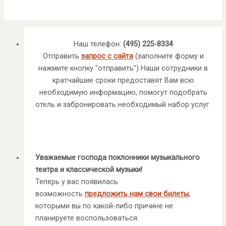
Наш телефон:
(495) 225-8334
Отправить
запрос с сайта
(заполните форму и
нажмите кнопку "отправить") Наши сотрудники в
кратчайшие сроки предоставят Вам всю
необходимую информацию, помогут подобрать
отель и забронировать необходимый набор услуг.
Уважаемые господа поклонники музыкального
театра и классической музыки!
Теперь у вас появилась
возможность
предложить нам свои билеты
,
которыми вы по какой-либо причине не
планируете воспользоваться.