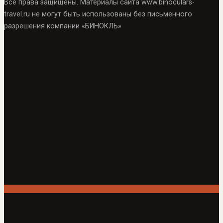
Все права защищены. Материалы сайта www.binoculars-
travel.ru не могут быть использованы без письменного
разрешения компании «БИНОКЛЬ»