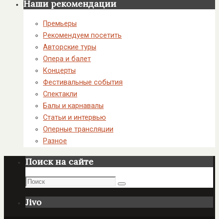
Наши рекомендации
Премьеры
Рекомендуем посетить
Авторские туры
Опера и балет
Концерты
Фестивальные события
Спектакли
Балы и карнавалы
Статьи и интервью
Оперные трансляции
Разное
Поиск на сайте
Поиск
Поиск
Jivo