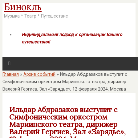
Бинокль
Музыка * Театр * Путешествие
Индивидуальный подход к организации Вашего
путешествия!
Главная
»
Архив событий
»
Ильдар Абдразаков выступит с
Симфоническим оркестром Мариинского театра, дирижер
Валерий Гергиев, Зал «Зарядье», 12 февраля 2024, Москва
Ильдар Абдразаков выступит с
Симфоническим оркестром
Мариинского театра, дирижер
Валерий Гергиев, Зал «Зарядье»,