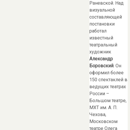
Раневской. Над
визуальной
составляющей
постановки
работал
известный
театральный
художник
Александр
Боровский
. Он
оформил более
150 спектаклей в
ведущих театрах
России –
Большом театре,
МХТ им. А. П.
Чехова,
Московском
театре Олега