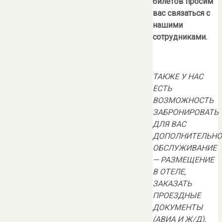
билетов просим
вас связаться с
нашими
сотрудниками.
ТАКЖЕ У НАС
ЕСТЬ
ВОЗМОЖНОСТЬ
ЗАБРОНИРОВАТЬ
ДЛЯ ВАС
ДОПОЛНИТЕЛЬНО
ОБСЛУЖИВАНИЕ
— РАЗМЕЩЕНИЕ
В ОТЕЛЕ,
ЗАКАЗАТЬ
ПРОЕЗДНЫЕ
ДОКУМЕНТЫ
(АВИА И Ж/Д),