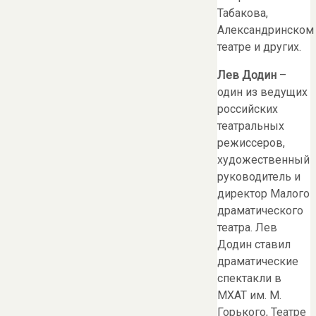
Табакова,
Александринском
театре и других.
Лев Додин
–
один из ведущих
российских
театральных
режиссеров,
художественный
руководитель и
директор Малого
драматического
театра. Лев
Додин ставил
драматические
спектакли в
МХАТ им. М.
Горького, Театре