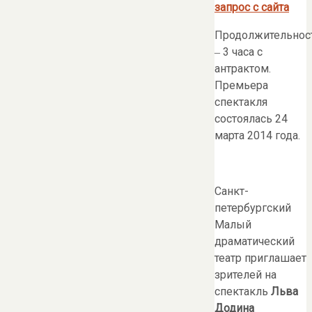
запрос с сайта
Продолжительнос
‒ 3 часа с
антрактом.
Премьера
спектакля
состоялась 24
марта 2014 года.
Санкт-
петербургский
Малый
драматический
театр приглашает
зрителей на
спектакль
Льва
Додина