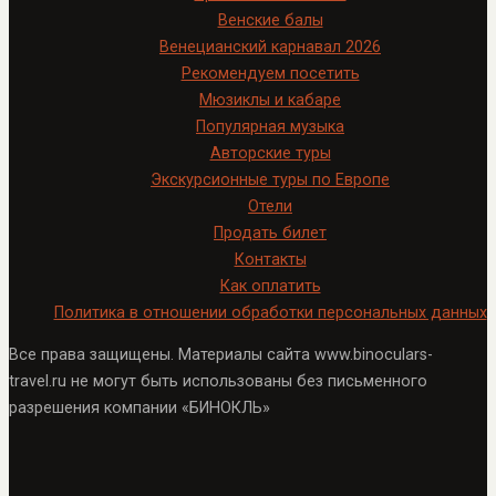
Венские балы
Венецианский карнавал 2026
Рекомендуем посетить
Мюзиклы и кабаре
Популярная музыка
Авторские туры
Экскурсионные туры по Европе
Отели
Продать билет
Контакты
Как оплатить
Политика в отношении обработки персональных данных
Все права защищены. Материалы сайта www.binoculars-
travel.ru не могут быть использованы без письменного
разрешения компании «БИНОКЛЬ»