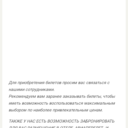
Для приобретения билетов просим вас связаться с
нашими сотрудниками.
Рекомендуем вам заранее заказывать билеты, чтобы
иметь возможность воспользоваться максимальным
выбором по наиболее привлекательным ценам.
ТАКЖЕ У НАС ЕСТЬ ВОЗМОЖНОСТЬ ЗАБРОНИРОВАТЬ