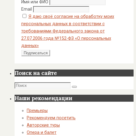
Имя или ФИО
Email
Я даю своё согласие на обработку моих
персональных данных в соответствии с
требованиями Федерального закона от
27.07.2006 года №152-ФЗ «О персональных
данных»
Поиск на сайте
Поиск
Поиск
Наши рекомендации
Премьеры
Рекомендуем посетить
Авторские туры
Опера и балет