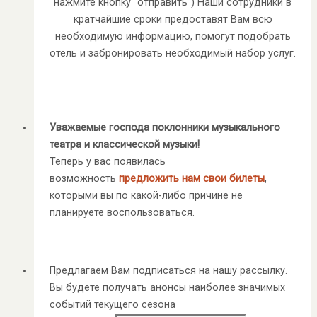
нажмите кнопку "отправить") Наши сотрудники в
кратчайшие сроки предоставят Вам всю
необходимую информацию, помогут подобрать
отель и забронировать необходимый набор услуг.
Уважаемые господа поклонники музыкального
театра и классической музыки!
Теперь у вас появилась
возможность
предложить нам свои билеты
,
которыми вы по какой-либо причине не
планируете воспользоваться.
Предлагаем Вам подписаться на нашу рассылку.
Вы будете получать анонсы наиболее значимых
событий текущего сезона