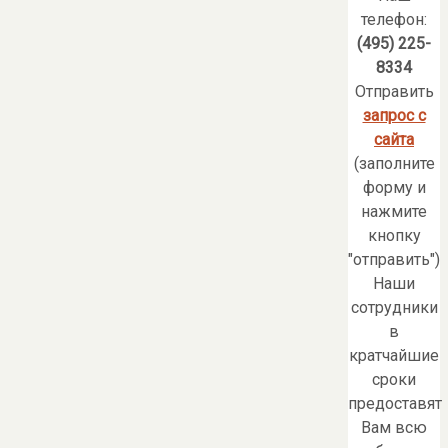
телефон:
(495) 225-
8334
Отправить
запрос с
сайта
(заполните
форму и
нажмите
кнопку
"отправить")
Наши
сотрудники
в
кратчайшие
сроки
предоставят
Вам всю