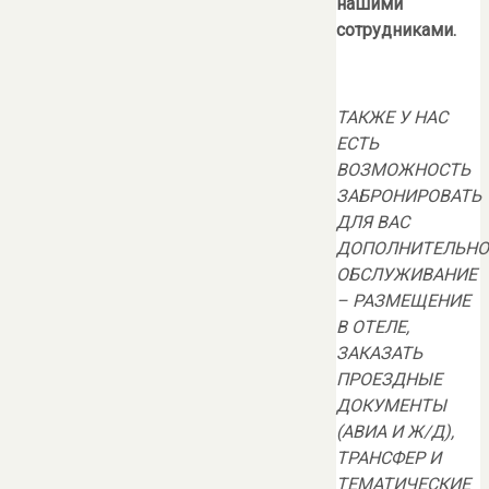
нашими
сотрудниками.
ТАКЖЕ У НАС
ЕСТЬ
ВОЗМОЖНОСТЬ
ЗАБРОНИРОВАТЬ
ДЛЯ ВАС
ДОПОЛНИТЕЛЬНО
ОБСЛУЖИВАНИЕ
– РАЗМЕЩЕНИЕ
В ОТЕЛЕ
,
ЗАКАЗАТЬ
ПРОЕЗДНЫЕ
ДОКУМЕНТЫ
(АВИА И Ж/Д),
ТРАНСФЕР И
ТЕМАТИЧЕСКИЕ