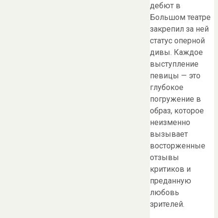
дебют в
Большом театре
закрепил за ней
статус оперной
дивы. Каждое
выступление
певицы — это
глубокое
погружение в
образ, которое
неизменно
вызывает
восторженные
отзывы
критиков и
преданную
любовь
зрителей.