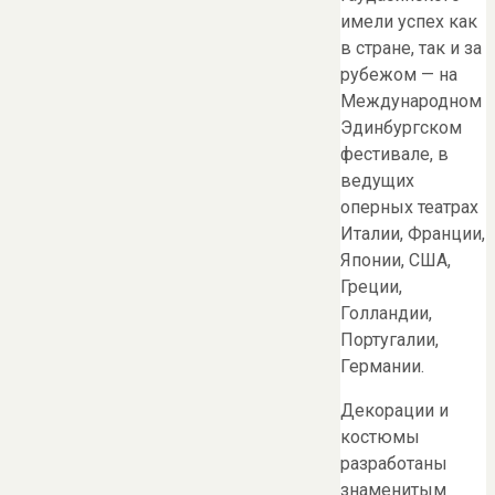
имели успех как
в стране, так и за
рубежом — на
Международном
Эдинбургском
фестивале, в
ведущих
оперных театрах
Италии, Франции,
Японии, США,
Греции,
Голландии,
Португалии,
Германии.
Декорации и
костюмы
разработаны
знаменитым