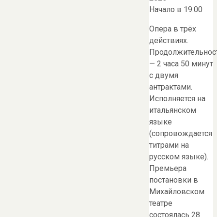
Начало в 19:00
Опера в трёх
действиях.
Продолжительнос
— 2 часа 50 минут
с двумя
антрактами.
Исполняется на
итальянском
языке
(сопровождается
титрами на
русском языке).
Премьера
постановки в
Михайловском
театре
состоялась 28