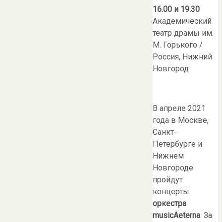
16.00 и 19.30
Академический
театр драмы им.
М. Горького /
Россия, Нижний
Новгород
В апреле 2021
года в Москве,
Санкт-
Петербурге и
Нижнем
Новгороде
пройдут
концерты
оркестра
musicAeterna
. За