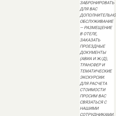
ЗАБРОНИРОВАТЬ
ДЛЯ ВАС
ДОПОЛНИТЕЛЬНО
ОБСЛУЖИВАНИЕ
— РАЗМЕЩЕНИЕ
В ОТЕЛЕ,
ЗАКАЗАТЬ
ПРОЕЗДНЫЕ
ДОКУМЕНТЫ
(АВИА И Ж/Д),
ТРАНСФЕР И
ТЕМАТИЧЕСКИЕ
ЭКСКУРСИИ.
ДЛЯ РАСЧЕТА
СТОИМОСТИ
ПРОСИМ ВАС
СВЯЗАТЬСЯ С
НАШИМИ
СОТРУДНИКАМИ.