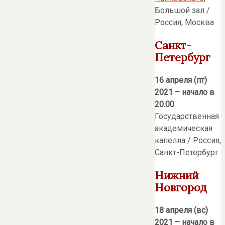
Большой зал /
Россия, Москва
Санкт-
Петербург
16 апреля (пт)
2021 – начало в
20.00
Государственная
академическая
капелла / Россия,
Санкт-Петербург
Нижний
Новгород
18 апреля (вс)
2021 – начало в