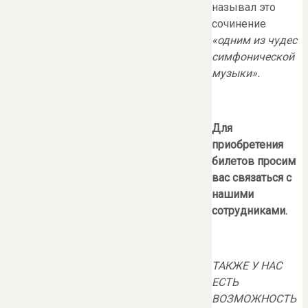
называл это
сочинение
«одним из чудес
симфонической
музыки».
Для
приобретения
билетов просим
вас связаться с
нашими
сотрудниками.
ТАКЖЕ У НАС
ЕСТЬ
ВОЗМОЖНОСТЬ