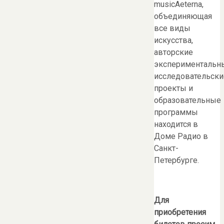
musicAeterna,
объединяющая
все виды
искусства,
авторские
экспериментальн
исследовательски
проекты и
образовательные
программы
находится в
Доме Радио в
Санкт-
Петербурге.
Для
приобретения