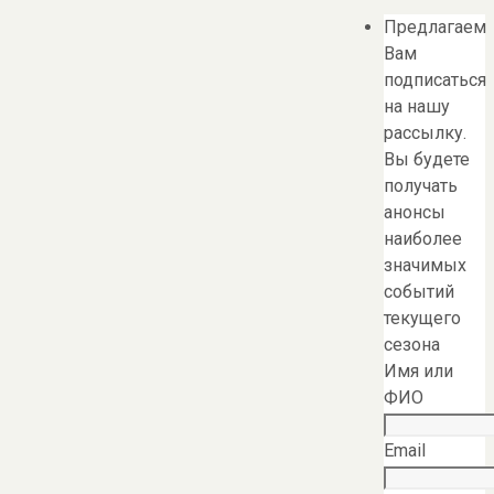
Предлагаем
Вам
подписаться
на нашу
рассылку.
Вы будете
получать
анонсы
наиболее
значимых
событий
текущего
сезона
Имя или
ФИО
Email