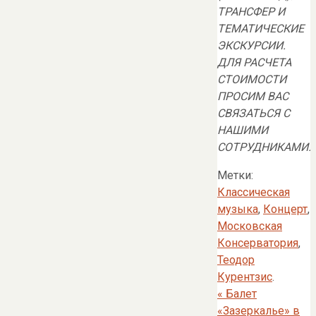
ТРАНСФЕР И
ТЕМАТИЧЕСКИЕ
ЭКСКУРСИИ.
ДЛЯ РАСЧЕТА
СТОИМОСТИ
ПРОСИМ ВАС
СВЯЗАТЬСЯ С
НАШИМИ
СОТРУДНИКАМИ.
Метки:
Классическая
музыка
,
Концерт
,
Московская
Консерватория
,
Теодор
Курентзис
.
«
Балет
«Зазеркалье» в