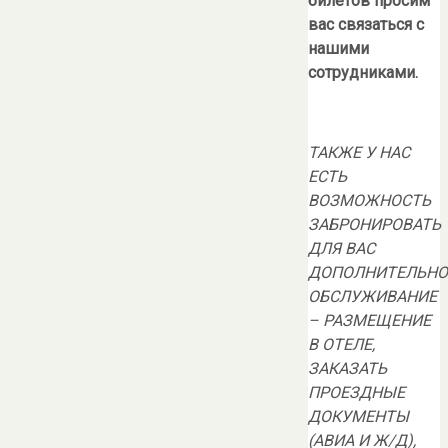
билетов просим
вас связаться с
нашими
сотрудниками.
ТАКЖЕ У НАС
ЕСТЬ
ВОЗМОЖНОСТЬ
ЗАБРОНИРОВАТЬ
ДЛЯ ВАС
ДОПОЛНИТЕЛЬНО
ОБСЛУЖИВАНИЕ
– РАЗМЕЩЕНИЕ
В ОТЕЛЕ,
ЗАКАЗАТЬ
ПРОЕЗДНЫЕ
ДОКУМЕНТЫ
(АВИА И Ж/Д),