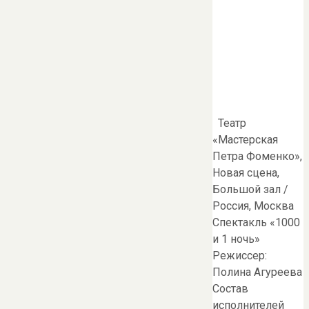
Театр
«Мастерская
Петра Фоменко»,
Новая сцена,
Большой зал /
Россия, Москва
Спектакль «1000
и 1 ночь»
Режиссер:
Полина Агуреева
Состав
исполнителей