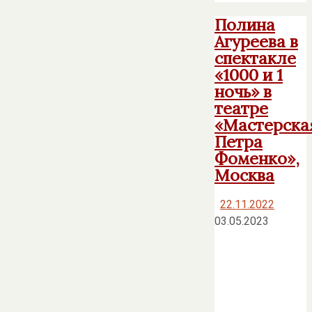
Полина
Агуреева в
спектакле
«1000 и 1
ночь» в
театре
«Мастерска
Петра
Фоменко»,
Москва
22.11.2022
03.05.2023