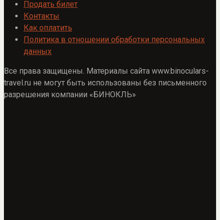
Продать билет
Контакты
Как оплатить
Политика в отношении обработки персональных
данных
Все права защищены. Материалы сайта www.binoculars-
travel.ru не могут быть использованы без письменного
разрешения компании «БИНОКЛЬ»