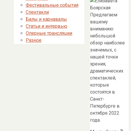
Фестивальные события
Спектакли
Предлагаем
Балы и карнавалы
вашему
Статьи и интервью
вниманию
Оперные трансляции
небольшой
Разное
обзор наиболее
значимых, с
нашей точки
зрения,
драматических
спектаклей,
которые
состоятся в
Санкт-
Петербурге в
октябре 2022
года.