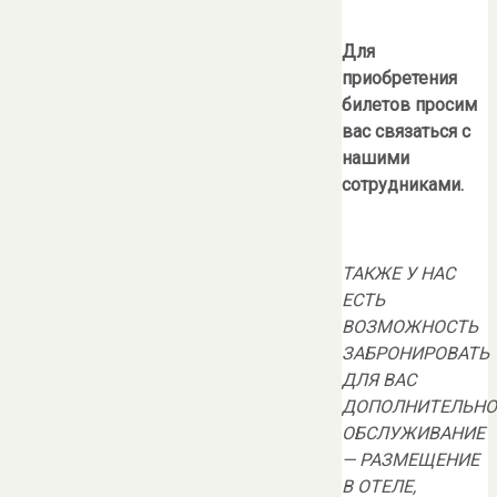
Для
приобретения
билетов просим
вас связаться с
нашими
сотрудниками.
ТАКЖЕ У НАС
ЕСТЬ
ВОЗМОЖНОСТЬ
ЗАБРОНИРОВАТЬ
ДЛЯ ВАС
ДОПОЛНИТЕЛЬНО
ОБСЛУЖИВАНИЕ
— РАЗМЕЩЕНИЕ
В ОТЕЛЕ,