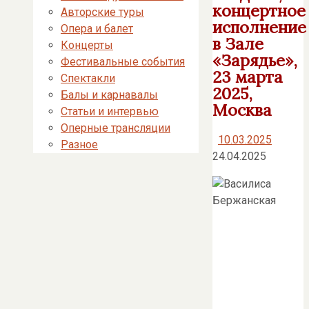
концертное
Авторские туры
исполнение
Опера и балет
в Зале
Концерты
«Зарядье»,
Фестивальные события
23 марта
Спектакли
2025,
Балы и карнавалы
Москва
Статьи и интервью
Оперные трансляции
10.03.2025
Разное
24.04.2025