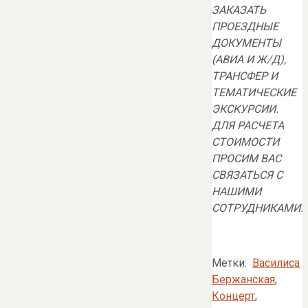
ЗАКАЗАТЬ
ПРОЕЗДНЫЕ
ДОКУМЕНТЫ
(АВИА И Ж/Д),
ТРАНСФЕР И
ТЕМАТИЧЕСКИЕ
ЭКСКУРСИИ.
ДЛЯ РАСЧЕТА
СТОИМОСТИ
ПРОСИМ ВАС
СВЯЗАТЬСЯ С
НАШИМИ
СОТРУДНИКАМИ.
Метки:
Василиса
Бержанская
,
Концерт
,