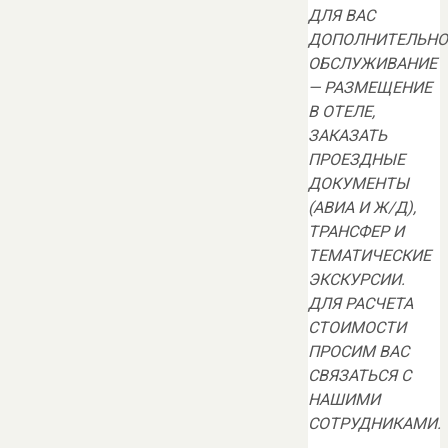
ДЛЯ ВАС
ДОПОЛНИТЕЛЬНО
ОБСЛУЖИВАНИЕ
— РАЗМЕЩЕНИЕ
В ОТЕЛЕ,
ЗАКАЗАТЬ
ПРОЕЗДНЫЕ
ДОКУМЕНТЫ
(АВИА И Ж/Д),
ТРАНСФЕР И
ТЕМАТИЧЕСКИЕ
ЭКСКУРСИИ.
ДЛЯ РАСЧЕТА
СТОИМОСТИ
ПРОСИМ ВАС
СВЯЗАТЬСЯ С
НАШИМИ
СОТРУДНИКАМИ.