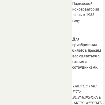
Парижской
консерватории
лишь в 1933
году.
Для
приобретения
билетов просим
вас связаться с
нашими
сотрудниками.
ТАКЖЕ У НАС
ЕСТЬ
ВОЗМОЖНОСТЬ
ЗАБРОНИРОВАТЬ