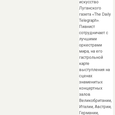
искусство
Луганского
газета «The Daily
Telegraph».
Пианист
сотрудничает с
лучшими
оркестрами
мира, на его
гастрольной
карте
выступления на
сценах
знаменитых
концертных
залов
Великобритании,
Италии, Австрии,
Германии,