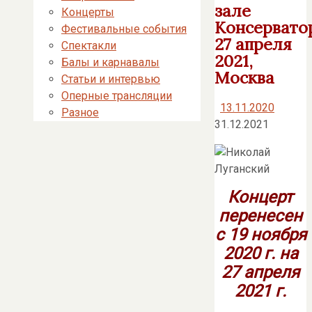
зале
Концерты
Консервато
Фестивальные события
27 апреля
Спектакли
2021,
Балы и карнавалы
Москва
Статьи и интервью
Оперные трансляции
13.11.2020
Разное
31.12.2021
Концерт
перенесен
с 19 ноября
2020 г. на
27 апреля
2021 г.