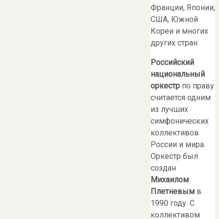
Франции, Японии,
США, Южной
Кореи и многих
других стран.
Российский
национальный
оркестр
по праву
считается одним
из лучших
симфонических
коллективов
России и мира.
Оркестр был
создан
Михаилом
Плетневым
в
1990 году. С
коллективом